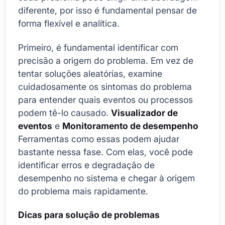
diferente, por isso é fundamental pensar de
forma flexível e analítica.
Primeiro, é fundamental identificar com
precisão a origem do problema. Em vez de
tentar soluções aleatórias, examine
cuidadosamente os sintomas do problema
para entender quais eventos ou processos
podem tê-lo causado.
Visualizador de
eventos
e
Monitoramento de desempenho
Ferramentas como essas podem ajudar
bastante nessa fase. Com elas, você pode
identificar erros e degradação de
desempenho no sistema e chegar à origem
do problema mais rapidamente.
Dicas para solução de problemas