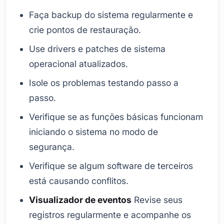
Faça backup do sistema regularmente e
crie pontos de restauração.
Use drivers e patches de sistema
operacional atualizados.
Isole os problemas testando passo a
passo.
Verifique se as funções básicas funcionam
iniciando o sistema no modo de
segurança.
Verifique se algum software de terceiros
está causando conflitos.
Visualizador de eventos
Revise seus
registros regularmente e acompanhe os