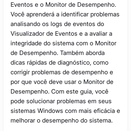
Eventos e o Monitor de Desempenho.
Você aprenderá a identificar problemas
analisando os logs de eventos do
Visualizador de Eventos e a avaliar a
integridade do sistema com o Monitor
de Desempenho. Também aborda
dicas rápidas de diagnóstico, como
corrigir problemas de desempenho e
por que você deve usar o Monitor de
Desempenho. Com este guia, você
pode solucionar problemas em seus
sistemas Windows com mais eficácia e
melhorar o desempenho do sistema.