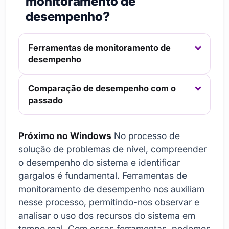
monitoramento de
desempenho?
Ferramentas de monitoramento de
desempenho
Comparação de desempenho com o
passado
Próximo no Windows
No processo de
solução de problemas de nível, compreender
o desempenho do sistema e identificar
gargalos é fundamental. Ferramentas de
monitoramento de desempenho nos auxiliam
nesse processo, permitindo-nos observar e
analisar o uso dos recursos do sistema em
tempo real. Com essas ferramentas, podemos