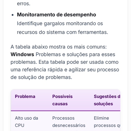
erros.
Monitoramento de desempenho
Identifique gargalos monitorando os
recursos do sistema com ferramentas.
A tabela abaixo mostra os mais comuns:
Windows
Problemas e soluções para esses
problemas. Esta tabela pode ser usada como
uma referência rápida e agilizar seu processo
de solução de problemas.
Problema
Possíveis
Sugestões de
causas
soluções
Alto uso da
Processos
Elimine
CPU
desnecessários
processos que