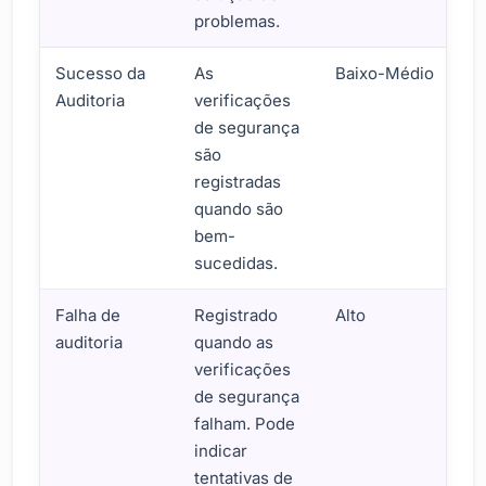
problemas.
Sucesso da
As
Baixo-Médio
Auditoria
verificações
de segurança
são
registradas
quando são
bem-
sucedidas.
Falha de
Registrado
Alto
auditoria
quando as
verificações
de segurança
falham. Pode
indicar
tentativas de