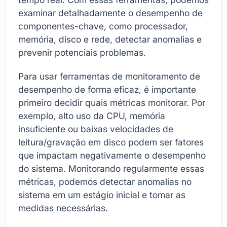
examinar detalhadamente o desempenho de
componentes-chave, como processador,
memória, disco e rede, detectar anomalias e
prevenir potenciais problemas.
Para usar ferramentas de monitoramento de
desempenho de forma eficaz, é importante
primeiro decidir quais métricas monitorar. Por
exemplo, alto uso da CPU, memória
insuficiente ou baixas velocidades de
leitura/gravação em disco podem ser fatores
que impactam negativamente o desempenho
do sistema. Monitorando regularmente essas
métricas, podemos detectar anomalias no
sistema em um estágio inicial e tomar as
medidas necessárias.