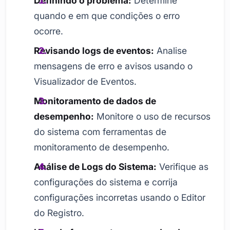
Definindo o problema:
Determine
quando e em que condições o erro
ocorre.
Revisando logs de eventos:
Analise
mensagens de erro e avisos usando o
Visualizador de Eventos.
Monitoramento de dados de
desempenho:
Monitore o uso de recursos
do sistema com ferramentas de
monitoramento de desempenho.
Análise de Logs do Sistema:
Verifique as
configurações do sistema e corrija
configurações incorretas usando o Editor
do Registro.