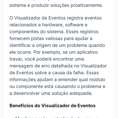
sistema e produzir soluções proativamente.
O Visualizador de Eventos registra eventos
relacionados a hardware, software e
componentes do sistema. Esses registros
fornecem pistas valiosas para ajudar a
identificar a origem de um problema quando
ele ocorre. Por exemplo, se um aplicativo
travar, você poderá encontrar uma
mensagem de erro detalhada no Visualizador
de Eventos sobre a causa da falha. Essas
informações ajudam a entender qual módulo
ou componente está causando o problema e
a desenvolver uma solução adequada.
Benefícios do Visualizador de Eventos