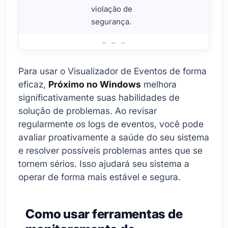
violação de
segurança.
Qual é a importância de usar o Visualizador de Eventos?
Para usar o Visualizador de Eventos de forma
eficaz,
Próximo no Windows
melhora
significativamente suas habilidades de
solução de problemas. Ao revisar
regularmente os logs de eventos, você pode
avaliar proativamente a saúde do seu sistema
e resolver possíveis problemas antes que se
tornem sérios. Isso ajudará seu sistema a
operar de forma mais estável e segura.
Como usar ferramentas de