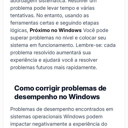
abordagem sistemática. Resolver um
problema pode levar tempo e várias
tentativas. No entanto, usando as
ferramentas certas e seguindo etapas
lógicas,
Próximo no Windows
Você pode
superar problemas no nível e colocar seu
sistema em funcionamento. Lembre-se: cada
problema resolvido aumentará sua
experiência e ajudará você a resolver
problemas futuros mais rapidamente.
Como corrigir problemas de
desempenho no Windows
Problemas de desempenho encontrados em
sistemas operacionais Windows podem
impactar negativamente a experiência do