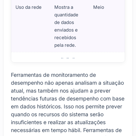
Uso da rede
Mostra a
Meio
quantidade
de dados
enviados e
recebidos
pela rede.
Como usar ferramentas de monitoramento de desempen
Ferramentas de monitoramento de
desempenho não apenas analisam a situação
atual, mas também nos ajudam a prever
tendências futuras de desempenho com base
em dados históricos. Isso nos permite prever
quando os recursos do sistema serão
insuficientes e realizar as atualizações
necessárias em tempo hábil. Ferramentas de