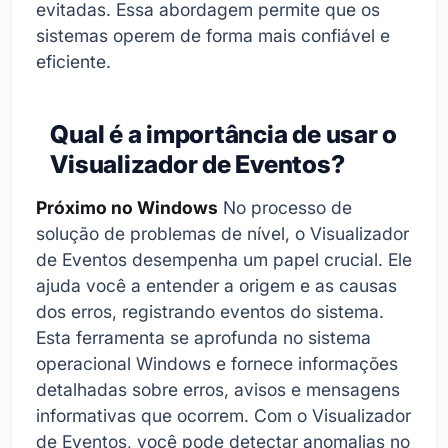
evitadas. Essa abordagem permite que os
sistemas operem de forma mais confiável e
eficiente.
Qual é a importância de usar o
Visualizador de Eventos?
Próximo no Windows
No processo de
solução de problemas de nível, o Visualizador
de Eventos desempenha um papel crucial. Ele
ajuda você a entender a origem e as causas
dos erros, registrando eventos do sistema.
Esta ferramenta se aprofunda no sistema
operacional Windows e fornece informações
detalhadas sobre erros, avisos e mensagens
informativas que ocorrem. Com o Visualizador
de Eventos, você pode detectar anomalias no