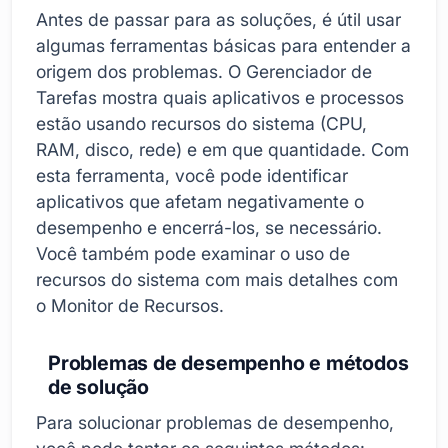
Antes de passar para as soluções, é útil usar
algumas ferramentas básicas para entender a
origem dos problemas. O Gerenciador de
Tarefas mostra quais aplicativos e processos
estão usando recursos do sistema (CPU,
RAM, disco, rede) e em que quantidade. Com
esta ferramenta, você pode identificar
aplicativos que afetam negativamente o
desempenho e encerrá-los, se necessário.
Você também pode examinar o uso de
recursos do sistema com mais detalhes com
o Monitor de Recursos.
Problemas de desempenho e métodos
de solução
Para solucionar problemas de desempenho,