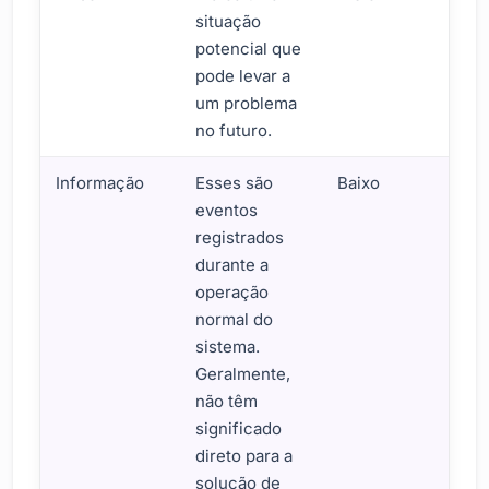
situação
potencial que
pode levar a
um problema
no futuro.
Informação
Esses são
Baixo
eventos
registrados
durante a
operação
normal do
sistema.
Geralmente,
não têm
significado
direto para a
solução de