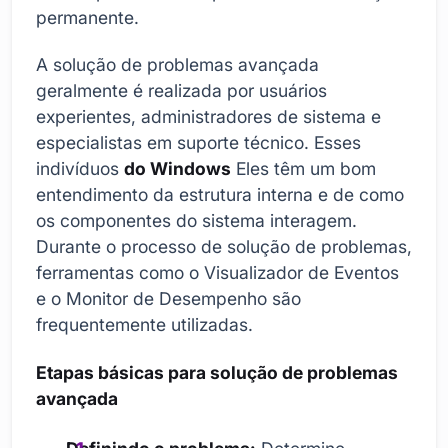
permanente.
A solução de problemas avançada
geralmente é realizada por usuários
experientes, administradores de sistema e
especialistas em suporte técnico. Esses
indivíduos
do Windows
Eles têm um bom
entendimento da estrutura interna e de como
os componentes do sistema interagem.
Durante o processo de solução de problemas,
ferramentas como o Visualizador de Eventos
e o Monitor de Desempenho são
frequentemente utilizadas.
Etapas básicas para solução de problemas
avançada