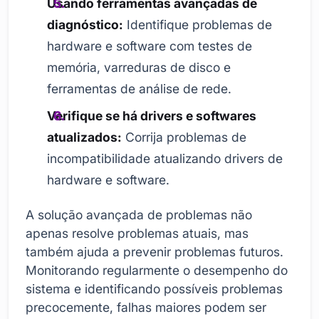
Usando ferramentas avançadas de
diagnóstico:
Identifique problemas de
hardware e software com testes de
memória, varreduras de disco e
ferramentas de análise de rede.
Verifique se há drivers e softwares
atualizados:
Corrija problemas de
incompatibilidade atualizando drivers de
hardware e software.
A solução avançada de problemas não
apenas resolve problemas atuais, mas
também ajuda a prevenir problemas futuros.
Monitorando regularmente o desempenho do
sistema e identificando possíveis problemas
precocemente, falhas maiores podem ser