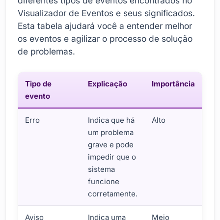
diferentes tipos de eventos encontrados no
Visualizador de Eventos e seus significados.
Esta tabela ajudará você a entender melhor
os eventos e agilizar o processo de solução
de problemas.
Tipo de
Explicação
Importância
evento
Erro
Indica que há
Alto
um problema
grave e pode
impedir que o
sistema
funcione
corretamente.
Aviso
Indica uma
Meio