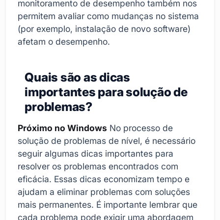
monitoramento de desempenho também nos
permitem avaliar como mudanças no sistema
(por exemplo, instalação de novo software)
afetam o desempenho.
Quais são as dicas
importantes para solução de
problemas?
Próximo no Windows
No processo de
solução de problemas de nível, é necessário
seguir algumas dicas importantes para
resolver os problemas encontrados com
eficácia. Essas dicas economizam tempo e
ajudam a eliminar problemas com soluções
mais permanentes. É importante lembrar que
cada problema pode exigir uma abordagem