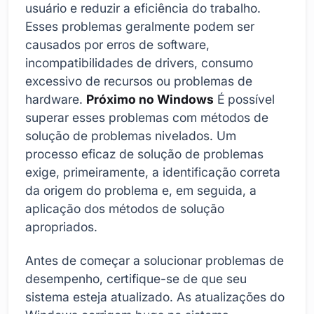
usuário e reduzir a eficiência do trabalho.
Esses problemas geralmente podem ser
causados por erros de software,
incompatibilidades de drivers, consumo
excessivo de recursos ou problemas de
hardware.
Próximo no Windows
É possível
superar esses problemas com métodos de
solução de problemas nivelados. Um
processo eficaz de solução de problemas
exige, primeiramente, a identificação correta
da origem do problema e, em seguida, a
aplicação dos métodos de solução
apropriados.
Antes de começar a solucionar problemas de
desempenho, certifique-se de que seu
sistema esteja atualizado. As atualizações do