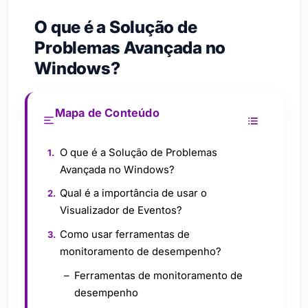
O que é a Solução de
Problemas Avançada no
Windows?
Mapa de Conteúdo
O que é a Solução de Problemas
Avançada no Windows?
Qual é a importância de usar o
Visualizador de Eventos?
Como usar ferramentas de
monitoramento de desempenho?
Ferramentas de monitoramento de
desempenho