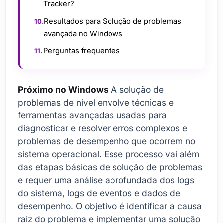
Tracker?
Resultados para Solução de problemas
avançada no Windows
Perguntas frequentes
Próximo no Windows
A solução de
problemas de nível envolve técnicas e
ferramentas avançadas usadas para
diagnosticar e resolver erros complexos e
problemas de desempenho que ocorrem no
sistema operacional. Esse processo vai além
das etapas básicas de solução de problemas
e requer uma análise aprofundada dos logs
do sistema, logs de eventos e dados de
desempenho. O objetivo é identificar a causa
raiz do problema e implementar uma solução