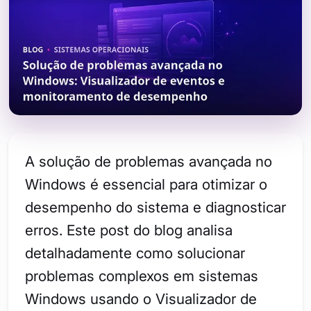
A solução de problemas avançada no
Windows é essencial para otimizar o
desempenho do sistema e diagnosticar
erros. Este post do blog analisa
detalhadamente como solucionar
problemas complexos em sistemas
Windows usando o Visualizador de