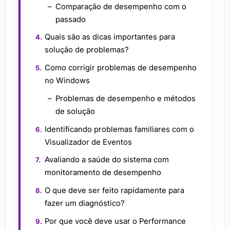
Comparação de desempenho com o
passado
Quais são as dicas importantes para
solução de problemas?
Como corrigir problemas de desempenho
no Windows
Problemas de desempenho e métodos
de solução
Identificando problemas familiares com o
Visualizador de Eventos
Avaliando a saúde do sistema com
monitoramento de desempenho
O que deve ser feito rapidamente para
fazer um diagnóstico?
Por que você deve usar o Performance