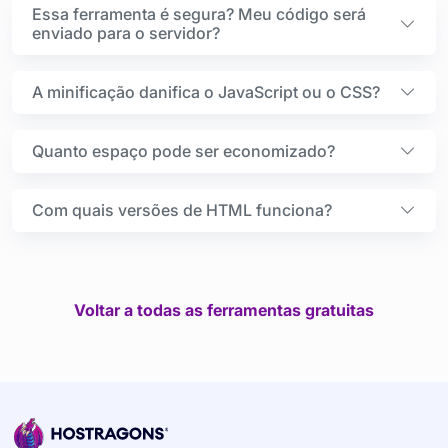
Essa ferramenta é segura? Meu código será
enviado para o servidor?
A minificação danifica o JavaScript ou o CSS?
Quanto espaço pode ser economizado?
Com quais versões de HTML funciona?
Voltar a todas as ferramentas gratuitas