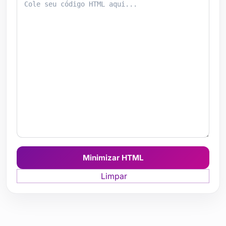
Minimizar HTML
Limpar