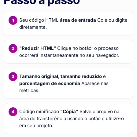
Seu código HTML
área de entrada
Cole ou digite
diretamente.
"Reduzir HTML"
Clique no botão; o processo
ocorrerá instantaneamente no seu navegador.
Tamanho original
,
tamanho reduzido
e
porcentagem de economia
Aparece nas
métricas.
Código minificado
"Cópia"
Salve o arquivo na
área de transferência usando o botão e utilize-o
em seu projeto.