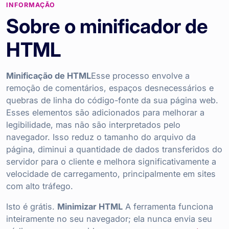
INFORMAÇÃO
Sobre o minificador de
HTML
Minificação de HTML
Esse processo envolve a
remoção de comentários, espaços desnecessários e
quebras de linha do código-fonte da sua página web.
Esses elementos são adicionados para melhorar a
legibilidade, mas não são interpretados pelo
navegador. Isso reduz o tamanho do arquivo da
página, diminui a quantidade de dados transferidos do
servidor para o cliente e melhora significativamente a
velocidade de carregamento, principalmente em sites
com alto tráfego.
Isto é grátis.
Minimizar HTML
A ferramenta funciona
inteiramente no seu navegador; ela nunca envia seu