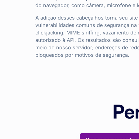
do navegador, como câmera, microfone e l
A adição desses cabeçalhos torna seu site 
vulnerabilidades comuns de segurança na
clickjacking, MIME sniffing, vazamento de
autorizado à API. Os resultados são consu
meio do nosso servidor; endereços de rede
bloqueados por motivos de segurança.
Pe