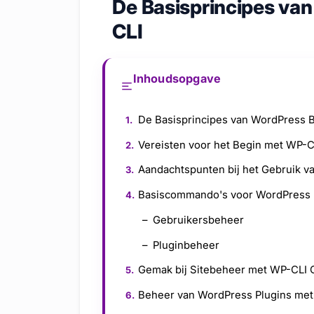
De Basisprincipes va
CLI
Inhoudsopgave
De Basisprincipes van WordPress 
Vereisten voor het Begin met WP-C
Aandachtspunten bij het Gebruik v
Basiscommando's voor WordPress
Gebruikersbeheer
Pluginbeheer
Gemak bij Sitebeheer met WP-CLI
Beheer van WordPress Plugins me