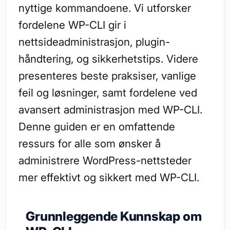
nyttige kommandoene. Vi utforsker
fordelene WP-CLI gir i
nettsideadministrasjon, plugin-
håndtering, og sikkerhetstips. Videre
presenteres beste praksiser, vanlige
feil og løsninger, samt fordelene ved
avansert administrasjon med WP-CLI.
Denne guiden er en omfattende
ressurs for alle som ønsker å
administrere WordPress-nettsteder
mer effektivt og sikkert med WP-CLI.
Grunnleggende Kunnskap om