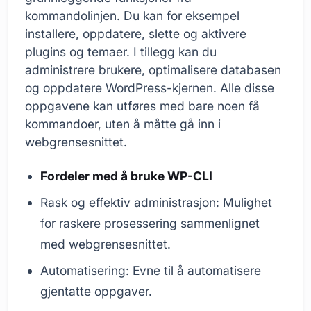
kommandolinjen. Du kan for eksempel
installere, oppdatere, slette og aktivere
plugins og temaer. I tillegg kan du
administrere brukere, optimalisere databasen
og oppdatere WordPress-kjernen. Alle disse
oppgavene kan utføres med bare noen få
kommandoer, uten å måtte gå inn i
webgrensesnittet.
Fordeler med å bruke WP-CLI
Rask og effektiv administrasjon: Mulighet
for raskere prosessering sammenlignet
med webgrensesnittet.
Automatisering: Evne til å automatisere
gjentatte oppgaver.