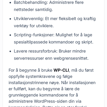
Batchbehandling: Administrere flere
nettsteder samtidig.
Utviklervennlig: Et mer fleksibelt og kraftig
verktøy for utviklere.
Scripting-funksjoner: Mulighet for å lage
spesialtilpassede kommandoer og skript.
Lavere ressursforbruk: Bruker mindre
serverressurser enn webgrensesnittet.
For å begynne å bruke
WP-CLI
, må du først
oppfylle systemkravene og følge
installasjonstrinnene nøye. Når installasjonen
er fullført, kan du begynne å lære de
grunnleggende kommandoene for å
administrere WordPress-siden din via