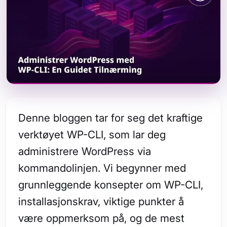
Denne bloggen tar for seg det kraftige
verktøyet WP-CLI, som lar deg
administrere WordPress via
kommandolinjen. Vi begynner med
grunnleggende konsepter om WP-CLI,
installasjonskrav, viktige punkter å
være oppmerksom på, og de mest