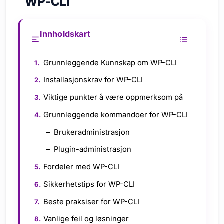
WP-CLI
Innholdskart
Grunnleggende Kunnskap om WP-CLI
Installasjonskrav for WP-CLI
Viktige punkter å være oppmerksom på
Grunnleggende kommandoer for WP-CLI
Brukeradministrasjon
Plugin-administrasjon
Fordeler med WP-CLI
Sikkerhetstips for WP-CLI
Beste praksiser for WP-CLI
Vanlige feil og løsninger