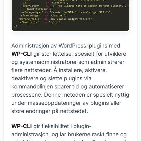
Administrasjon av WordPress-plugins med
WP-CLI
gir stor lettelse, spesielt for utviklere
og systemadministratorer som administrerer
flere nettsteder. Å installere, aktivere,
deaktivere og slette plugins via
kommandolinjen sparer tid og automatiserer
prosessene. Denne metoden er spesielt nyttig
under masseoppdateringer av plugins eller
store endringer på nettstedet.
WP-CLI
gir fleksibilitet i plugin-
administrasjon, og lar brukerne raskt finne og