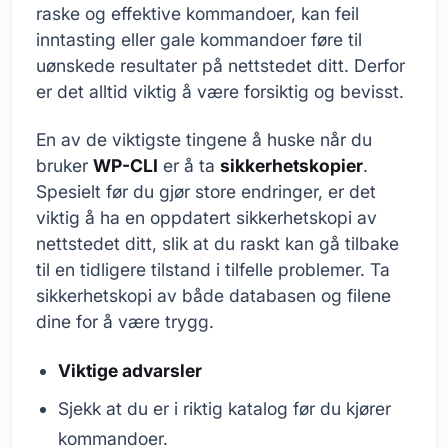
raske og effektive kommandoer, kan feil
inntasting eller gale kommandoer føre til
uønskede resultater på nettstedet ditt. Derfor
er det alltid viktig å være forsiktig og bevisst.
En av de viktigste tingene å huske når du
bruker
WP-CLI
er å ta
sikkerhetskopier
.
Spesielt før du gjør store endringer, er det
viktig å ha en oppdatert sikkerhetskopi av
nettstedet ditt, slik at du raskt kan gå tilbake
til en tidligere tilstand i tilfelle problemer. Ta
sikkerhetskopi av både databasen og filene
dine for å være trygg.
Viktige advarsler
Sjekk at du er i riktig katalog før du kjører
kommandoer.