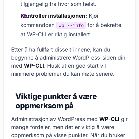
tilgjengelig fra hvor som helst.
Kontroller installasjonen:
Kjør
kommandoen
for å bekrefte
wp --info
at WP-CLI er riktig installert.
Etter å ha fullført disse trinnene, kan du
begynne å administrere WordPress-siden din
med
WP-CLI
. Husk at en god start vil
minimere problemer du kan møte senere.
Viktige punkter å være
oppmerksom på
Administrasjon av WordPress med
WP-CLI
gir
mange fordeler, men det er viktig å være
oppmerksom på visse punkter. Når du bruker