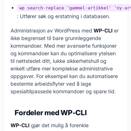
wp search-replace 'gammel-artikkel' 'ny-ar
: Utfører søk og erstatning i databasen.
Administrasjon av WordPress med
WP-CLI
er
ikke begrenset til bare grunnleggende
kommandoer. Med mer avanserte funksjoner
og kommandoer kan du optimalisere ytelsen
til nettstedet ditt, lukke sikkerhetshull og
enkelt utføre mer komplekse administrative
oppgaver. For eksempel kan du automatisere
bestemte arbeidsflyter ved å lage
spesialtilpassede kommandoer og spare tid.
Fordeler med WP-CLI
WP-CLI
gjør det mulig å forenkle