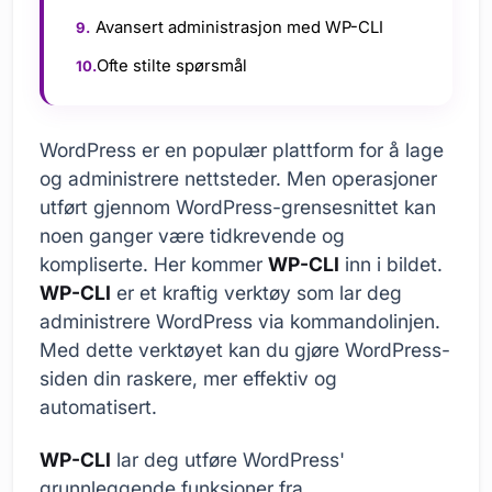
Avansert administrasjon med WP-CLI
Ofte stilte spørsmål
WordPress er en populær plattform for å lage
og administrere nettsteder. Men operasjoner
utført gjennom WordPress-grensesnittet kan
noen ganger være tidkrevende og
kompliserte. Her kommer
WP-CLI
inn i bildet.
WP-CLI
er et kraftig verktøy som lar deg
administrere WordPress via kommandolinjen.
Med dette verktøyet kan du gjøre WordPress-
siden din raskere, mer effektiv og
automatisert.
WP-CLI
lar deg utføre WordPress'
grunnleggende funksjoner fra