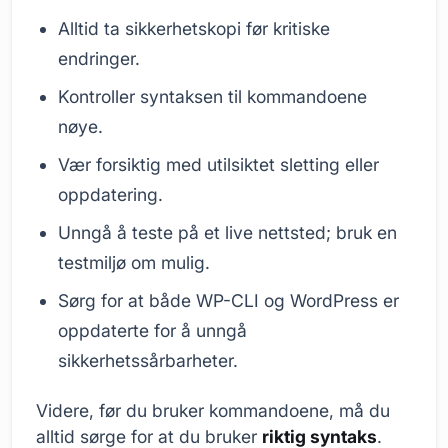
Alltid ta sikkerhetskopi før kritiske
endringer.
Kontroller syntaksen til kommandoene
nøye.
Vær forsiktig med utilsiktet sletting eller
oppdatering.
Unngå å teste på et live nettsted; bruk en
testmiljø om mulig.
Sørg for at både WP-CLI og WordPress er
oppdaterte for å unngå
sikkerhetssårbarheter.
Videre, før du bruker kommandoene, må du
alltid sørge for at du bruker
riktig syntaks
.