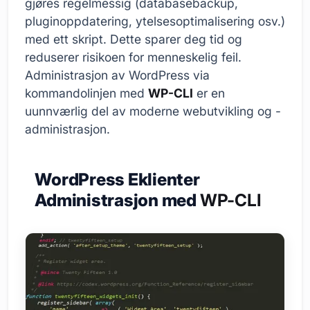
gjøres regelmessig (databasebackup,
pluginoppdatering, ytelsesoptimalisering osv.)
med ett skript. Dette sparer deg tid og
reduserer risikoen for menneskelig feil.
Administrasjon av WordPress via
kommandolinjen med
WP-CLI
er en
uunnværlig del av moderne webutvikling og -
administrasjon.
WordPress Eklienter
Administrasjon med
WP-CLI