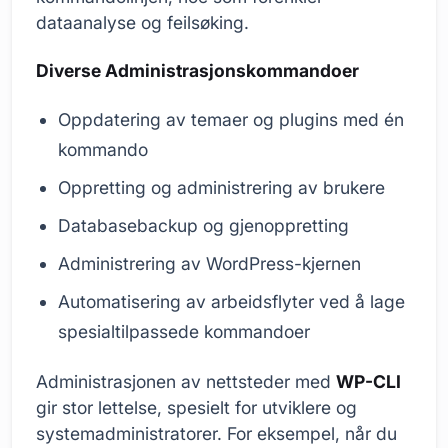
dataanalyse og feilsøking.
Diverse Administrasjonskommandoer
Oppdatering av temaer og plugins med én
kommando
Oppretting og administrering av brukere
Databasebackup og gjenoppretting
Administrering av WordPress-kjernen
Automatisering av arbeidsflyter ved å lage
spesialtilpassede kommandoer
Administrasjonen av nettsteder med
WP-CLI
gir stor lettelse, spesielt for utviklere og
systemadministratorer. For eksempel, når du