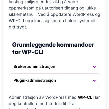
hosting-miljøer er det viktig å være
oppmerksom på uautorisert tilgang og lukke
sikkerhetshull. Ved å oppdatere WordPress og
WP-CLI regelmessig kan du holde systemet
ditt trygt.
Grunnleggende kommandoer
for WP-CLI
Brukeradministrasjon
Plugin-administrasjon
Administrasjon av WordPress med
WP-CLI
lar
deg kontrollere nettstedet ditt fra