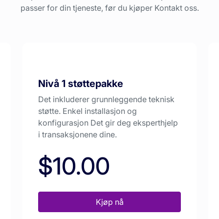
passer for din tjeneste, før du kjøper Kontakt oss.
Nivå 1 støttepakke
Det inkluderer grunnleggende teknisk
støtte. Enkel installasjon og
konfigurasjon Det gir deg eksperthjelp
i transaksjonene dine.
$10.00
Kjøp nå