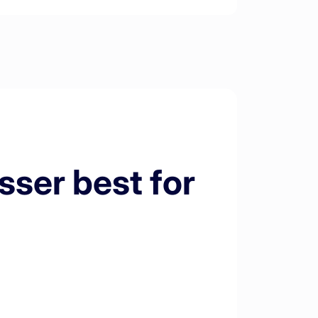
sser best for