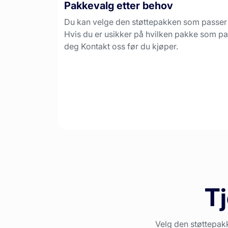
Pakkevalg etter behov
Du kan velge den støttepakken som passer
Hvis du er usikker på hvilken pakke som pa
deg Kontakt oss før du kjøper.
Tj
Velg den støttepak