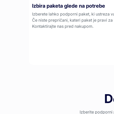
Izbira paketa glede na potrebe
Izberete lahko podporni paket, ki ustreza 
Če niste prepričani, kateri paket je pravi za
Kontaktirajte nas pred nakupom.
D
Izberite podporni 