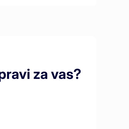
 pravi za vas?