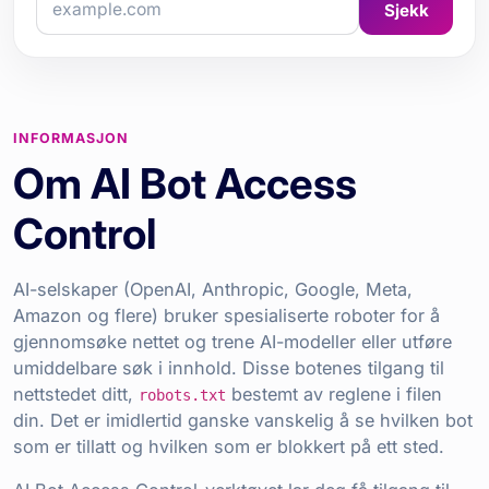
Sjekk
INFORMASJON
Om AI Bot Access
Control
AI-selskaper (OpenAI, Anthropic, Google, Meta,
Amazon og flere) bruker spesialiserte roboter for å
gjennomsøke nettet og trene AI-modeller eller utføre
umiddelbare søk i innhold. Disse botenes tilgang til
nettstedet ditt,
bestemt av reglene i filen
robots.txt
din. Det er imidlertid ganske vanskelig å se hvilken bot
som er tillatt og hvilken som er blokkert på ett sted.