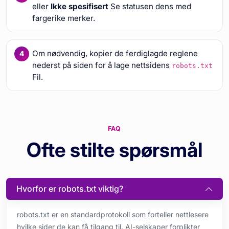
eller
Ikke spesifisert
Se statusen dens med
fargerike merker.
Om nødvendig, kopier de ferdiglagde reglene
nederst på siden for å lage nettsidens
robots.txt
Fil.
FAQ
Ofte stilte spørsmål
Hvorfor er robots.txt viktig?
robots.txt er en standardprotokoll som forteller nettlesere
hvilke sider de kan få tilgang til. AI-selskaper forplikter