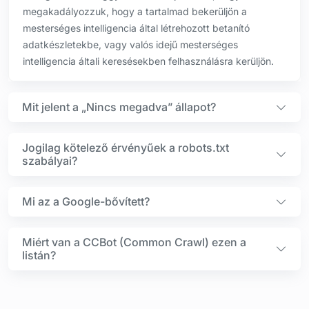
megakadályozzuk, hogy a tartalmad bekerüljön a
mesterséges intelligencia által létrehozott betanító
adatkészletekbe, vagy valós idejű mesterséges
intelligencia általi keresésekben felhasználásra kerüljön.
Mit jelent a „Nincs megadva” állapot?
Jogilag kötelező érvényűek a robots.txt
szabályai?
Mi az a Google-bővített?
Miért van a CCBot (Common Crawl) ezen a
listán?