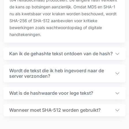
de kans op botsingen aanzienlijk. Omdat MD5 en SHA-1
nu als kwetsbaar voor kraken worden beschouwd, wordt
SHA-256 of SHA-512 aanbevolen voor kritieke
bewerkingen zoals wachtwoordopslag of digitale
handtekeningen.
Kan ik de gehashte tekst ontdoen van de hash?
Wordt de tekst die ik heb ingevoerd naar de
server verzonden?
Wat is de hashwaarde voor lege tekst?
Wanneer moet SHA-512 worden gebruikt?