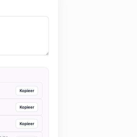
Kopieer
Kopieer
Kopieer