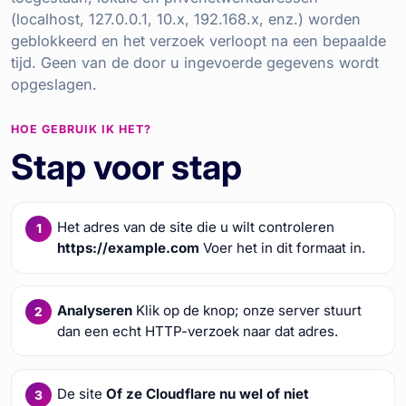
(localhost, 127.0.0.1, 10.x, 192.168.x, enz.) worden
geblokkeerd en het verzoek verloopt na een bepaalde
tijd. Geen van de door u ingevoerde gegevens wordt
opgeslagen.
HOE GEBRUIK IK HET?
Stap voor stap
Het adres van de site die u wilt controleren
https://example.com
Voer het in dit formaat in.
Analyseren
Klik op de knop; onze server stuurt
dan een echt HTTP-verzoek naar dat adres.
De site
Of ze Cloudflare nu wel of niet