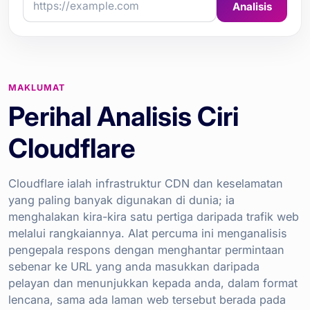
Analisis
MAKLUMAT
Perihal Analisis Ciri
Cloudflare
Cloudflare ialah infrastruktur CDN dan keselamatan
yang paling banyak digunakan di dunia; ia
menghalakan kira-kira satu pertiga daripada trafik web
melalui rangkaiannya. Alat percuma ini menganalisis
pengepala respons dengan menghantar permintaan
sebenar ke URL yang anda masukkan daripada
pelayan dan menunjukkan kepada anda, dalam format
lencana, sama ada laman web tersebut berada pada