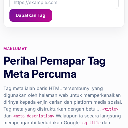
Dapatkan Tag
MAKLUMAT
Perihal Pemapar Tag
Meta Percuma
Tag meta ialah baris HTML tersembunyi yang
digunakan oleh halaman web untuk memperkenalkan
dirinya kepada enjin carian dan platform media sosial.
Tag meta yang distrukturkan dengan betul...
<title>
dan
Walaupun ia secara langsung
<meta description>
mempengaruhi kedudukan Google,
dan
og:title