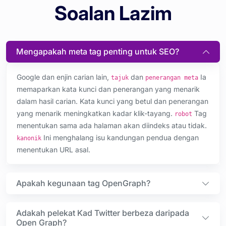
Soalan Lazim
Mengapakah meta tag penting untuk SEO?
Google dan enjin carian lain,
dan
Ia
tajuk
penerangan meta
memaparkan kata kunci dan penerangan yang menarik
dalam hasil carian. Kata kunci yang betul dan penerangan
yang menarik meningkatkan kadar klik-tayang.
Tag
robot
menentukan sama ada halaman akan diindeks atau tidak.
Ini menghalang isu kandungan pendua dengan
kanonik
menentukan URL asal.
Apakah kegunaan tag OpenGraph?
Adakah pelekat Kad Twitter berbeza daripada
Open Graph?