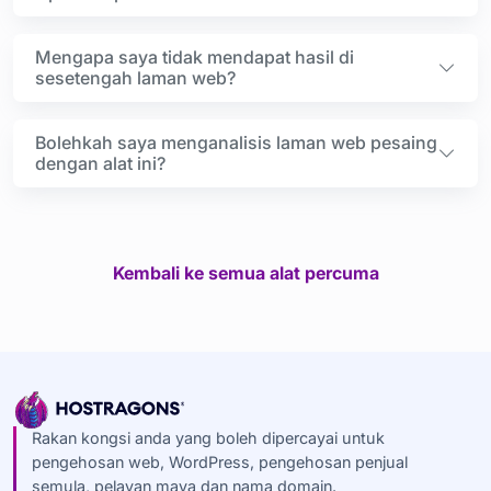
Mengapa saya tidak mendapat hasil di
sesetengah laman web?
Bolehkah saya menganalisis laman web pesaing
dengan alat ini?
Kembali ke semua alat percuma
Rakan kongsi anda yang boleh dipercayai untuk
pengehosan web, WordPress, pengehosan penjual
semula, pelayan maya dan nama domain.