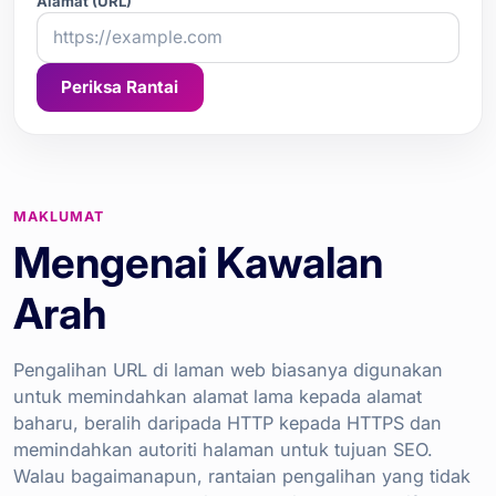
Alamat (URL)
Periksa Rantai
MAKLUMAT
Mengenai Kawalan
Arah
Pengalihan URL di laman web biasanya digunakan
untuk memindahkan alamat lama kepada alamat
baharu, beralih daripada HTTP kepada HTTPS dan
memindahkan autoriti halaman untuk tujuan SEO.
Walau bagaimanapun, rantaian pengalihan yang tidak