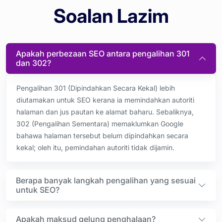
Soalan Lazim
Apakah perbezaan SEO antara pengalihan 301
dan 302?
Pengalihan 301 (Dipindahkan Secara Kekal) lebih
diutamakan untuk SEO kerana ia memindahkan autoriti
halaman dan jus pautan ke alamat baharu. Sebaliknya,
302 (Pengalihan Sementara) memaklumkan Google
bahawa halaman tersebut belum dipindahkan secara
kekal; oleh itu, pemindahan autoriti tidak dijamin.
Berapa banyak langkah pengalihan yang sesuai
untuk SEO?
Apakah maksud gelung penghalaan?