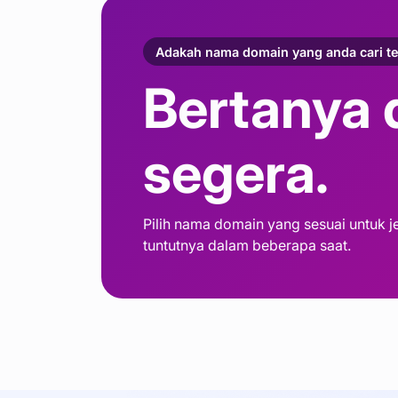
Adakah nama domain yang anda cari te
Bertanya 
segera.
Pilih nama domain yang sesuai untuk
tuntutnya dalam beberapa saat.