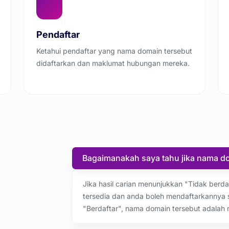
Pendaftar
Ketahui pendaftar yang nama domain tersebut
didaftarkan dan maklumat hubungan mereka.
Bagaimanakah saya tahu jika nama do
Jika hasil carian menunjukkan "Tidak berda
tersedia dan anda boleh mendaftarkannya 
"Berdaftar", nama domain tersebut adalah mi