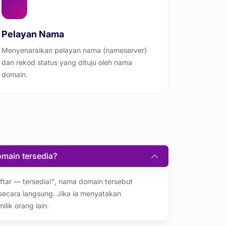
Pelayan Nama
Menyenaraikan pelayan nama (nameserver)
dan rekod status yang dituju oleh nama
domain.
main tersedia?
ftar — tersedia!", nama domain tersebut
secara langsung. Jika ia menyatakan
lik orang lain.