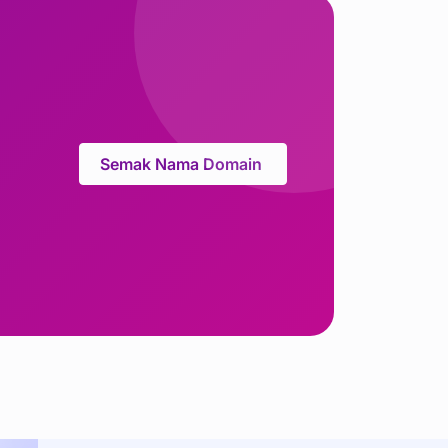
Semak Nama Domain