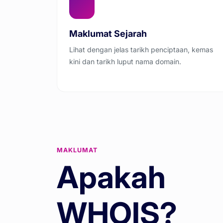
Maklumat Sejarah
Lihat dengan jelas tarikh penciptaan, kemas
kini dan tarikh luput nama domain.
MAKLUMAT
Apakah
WHOIS?