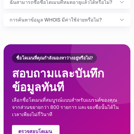
ฉันสามารถซื้อชื่อโดเมนที่หมดอายุแล้วได้หรือไม่?
การค้นหาข้อมูล WHOIS มีค่าใช้จ่ายหรือไม่?
ชื่อโดเมนที่คุณกำลังมองหาว่างอยู่หรือไม่?
สอบถามและบันทึก
ข้อมูลทันที
เลือกชื่อโดเมนที่สมบูรณ์แบบสำหรับแบรนด์ของคุณ
จากส่วนขยายกว่า 800 รายการ และจองชื่อนั้นได้ใน
เวลาเพียงไม่กี่วินาที
ตรวจสอบโดเมน