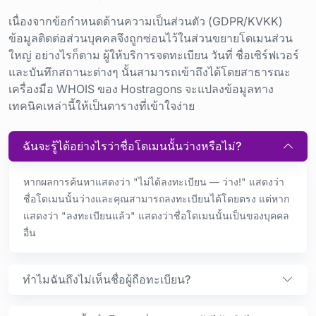
เนื่องจากข้อกำหนดด้านความเป็นส่วนตัว (GDPR/KVKK)
ข้อมูลติดต่อส่วนบุคคลจึงถูกซ่อนไว้ในส่วนขยายโดเมนส่วน
ใหญ่ อย่างไรก็ตาม ผู้ให้บริการจดทะเบียน วันที่ ชื่อเซิร์ฟเวอร์
และบันทึกสถานะต่างๆ นั้นสามารถเข้าถึงได้โดยสาธารณะ
เครื่องมือ WHOIS ของ Hostragons จะแปลงข้อมูลทาง
เทคนิคเหล่านี้ให้เป็นตารางที่เข้าใจง่าย
ฉันจะรู้ได้อย่างไรว่าชื่อโดเมนนั้นว่างหรือไม่?
หากผลการค้นหาแสดงว่า "ไม่ได้ลงทะเบียน — ว่าง!" แสดงว่า
ชื่อโดเมนนั้นว่างและคุณสามารถลงทะเบียนได้โดยตรง แต่หาก
แสดงว่า "ลงทะเบียนแล้ว" แสดงว่าชื่อโดเมนนั้นเป็นของบุคคล
อื่น
ทำไมฉันถึงไม่เห็นชื่อผู้ถือทะเบียน?