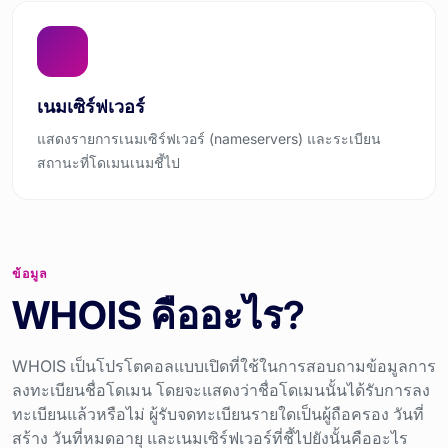
เนมเซิร์ฟเวอร์
แสดงรายการเนมเซิร์ฟเวอร์ (nameservers) และระเบียน
สถานะที่โดเมนเนมชี้ไป
ข้อมูล
WHOIS คืออะไร?
WHOIS เป็นโปรโตคอลแบบเปิดที่ใช้ในการสอบถามข้อมูลการ
ลงทะเบียนชื่อโดเมน โดยจะแสดงว่าชื่อโดเมนนั้นได้รับการลง
ทะเบียนแล้วหรือไม่ ผู้รับจดทะเบียนรายใดเป็นผู้ถือครอง วันที่
สร้าง วันที่หมดอายุ และเนมเซิร์ฟเวอร์ที่ชี้ไปยังนั้นคืออะไร