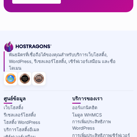
พันธมิตรที่เชื่อถือได้ของคุณสำหรับบริการเว็บโฮสติ้ง,
WordPress, รีเซลเลอร์โฮสติ้ง, เซิร์ฟเวอร์เสมือน และชื่อ
โดเมน
ศูนย์ข้อมูล
บริการของเรา
เว็บโฮสติ้ง
ออร์แกนิคฮิต
รีเซลเลอร์โฮสติ้ง
โมดูล WHMCS
การเพิ่มประสิทธิภาพ
โฮสติ้ง WordPress
WordPress
บริการโฮสติ้งอีเมล
การเพิ่มประสิทธิภาพเซิร์ฟเวอร์
เซิร์ฟเวอร์เสมือน