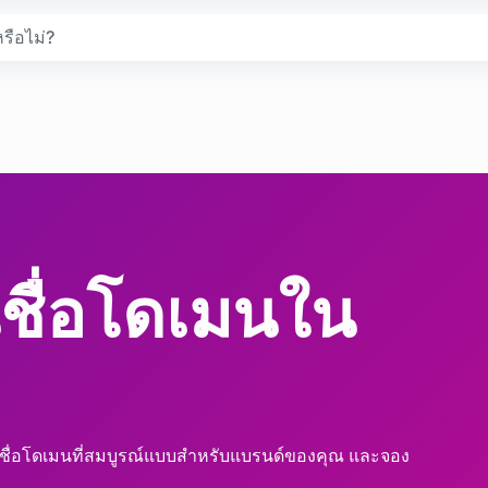
รือไม่?
ชื่อโดเมนใน
หาชื่อโดเมนที่สมบูรณ์แบบสำหรับแบรนด์ของคุณ และจอง