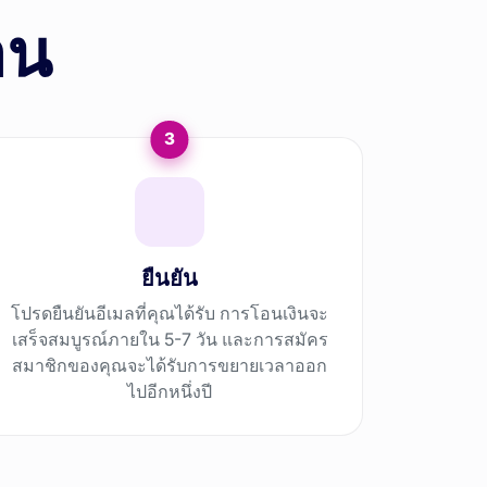
อน
3
ยืนยัน
โปรดยืนยันอีเมลที่คุณได้รับ การโอนเงินจะ
เสร็จสมบูรณ์ภายใน 5-7 วัน และการสมัคร
สมาชิกของคุณจะได้รับการขยายเวลาออก
ไปอีกหนึ่งปี