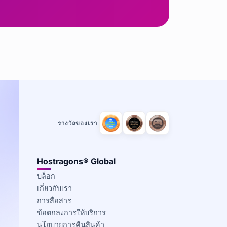
รางวัลของเรา
Hostragons® Global
บล็อก
เกี่ยวกับเรา
การสื่อสาร
ข้อตกลงการให้บริการ
นโยบายการคืนสินค้า