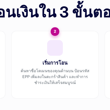
อนเงินใน 3 ขั้นต
2
เริ่มการโอน
ค้นหาชื่อโดเมนของคุณด้านบน ป้อนรหัส
EPP เพิ่มลงในตะกร้าสินค้า และทำการ
ชำระเงินให้เสร็จสมบูรณ์