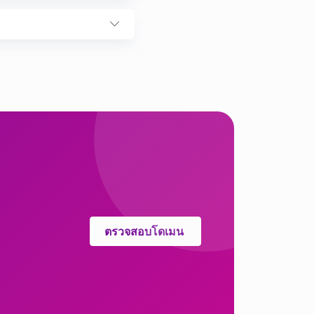
ตรวจสอบโดเมน