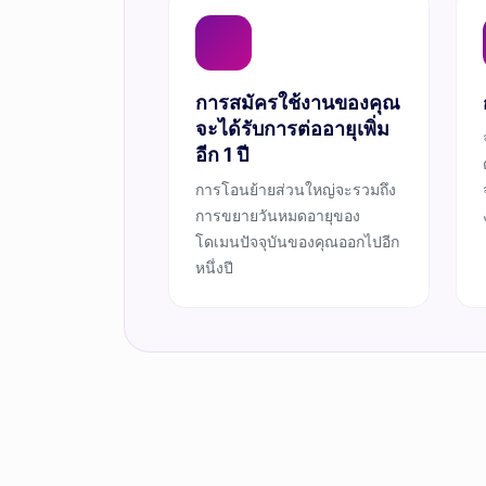
การสมัครใช้งานของคุณ
จะได้รับการต่ออายุเพิ่ม
อีก 1 ปี
การโอนย้ายส่วนใหญ่จะรวมถึง
การขยายวันหมดอายุของ
โดเมนปัจจุบันของคุณออกไปอีก
หนึ่งปี