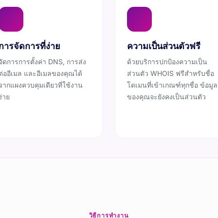
การจัดการที่ง่าย
ความเป็นส่วนตัวฟรี
จัดการการตั้งค่า DNS, การส่ง
ด้วยบริการปกป้องความเป็น
ต่ออีเมล และอีเมลของคุณได้
ส่วนตัว WHOIS ฟรีสำหรับชื่อ
จากแผงควบคุมเดียวที่ใช้งาน
โดเมนที่เข้าเกณฑ์ทุกชื่อ ข้อมูล
ง่าย
ของคุณจะยังคงเป็นส่วนตัว
วิธีการทำงาน