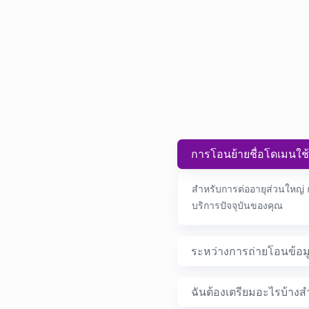
การโอนย้ายชื่อโดเมนใช
สำหรับการต่ออายุส่วนใหญ่ 
บริการปัจจุบันของคุณ
ระหว่างการถ่ายโอนข้อมูล
ฉันต้องเตรียมอะไรบ้างส