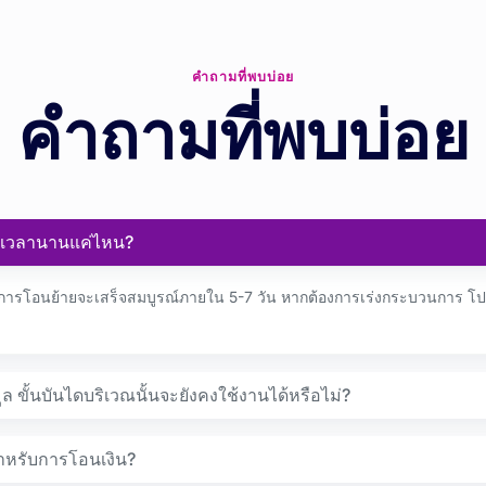
คำถามที่พบบ่อย
คำถามที่พบบ่อย
้เวลานานแค่ไหน?
การโอนย้ายจะเสร็จสมบูรณ์ภายใน 5-7 วัน หากต้องการเร่งกระบวนการ โปรดย
 ขั้นบันไดบริเวณนั้นจะยังคงใช้งานได้หรือไม่?
ำหรับการโอนเงิน?