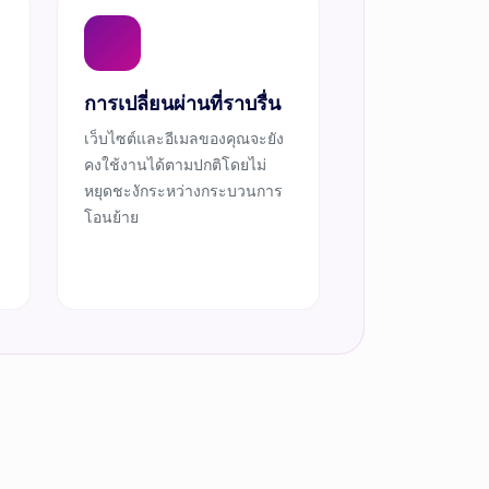
การเปลี่ยนผ่านที่ราบรื่น
เว็บไซต์และอีเมลของคุณจะยัง
คงใช้งานได้ตามปกติโดยไม่
หยุดชะงักระหว่างกระบวนการ
โอนย้าย