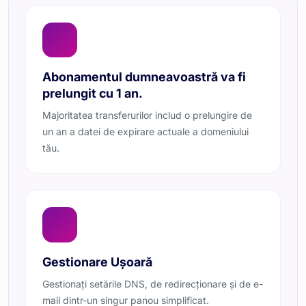
Abonamentul dumneavoastră va fi
prelungit cu 1 an.
Majoritatea transferurilor includ o prelungire de
un an a datei de expirare actuale a domeniului
tău.
Gestionare Ușoară
Gestionați setările DNS, de redirecționare și de e-
mail dintr-un singur panou simplificat.