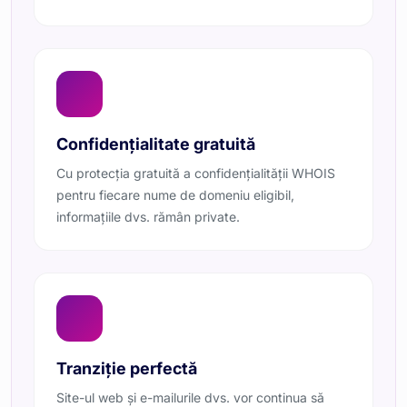
Confidențialitate gratuită
Cu protecția gratuită a confidențialității WHOIS
pentru fiecare nume de domeniu eligibil,
informațiile dvs. rămân private.
Tranziție perfectă
Site-ul web și e-mailurile dvs. vor continua să