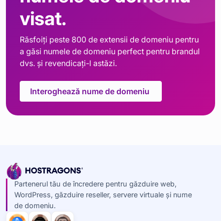
visat.
Răsfoiți peste 800 de extensii de domeniu pentru
a găsi numele de domeniu perfect pentru brandul
dvs. și revendicați-l astăzi.
Interoghează nume de domeniu
Partenerul tău de încredere pentru găzduire web,
WordPress, găzduire reseller, servere virtuale și nume
de domeniu.