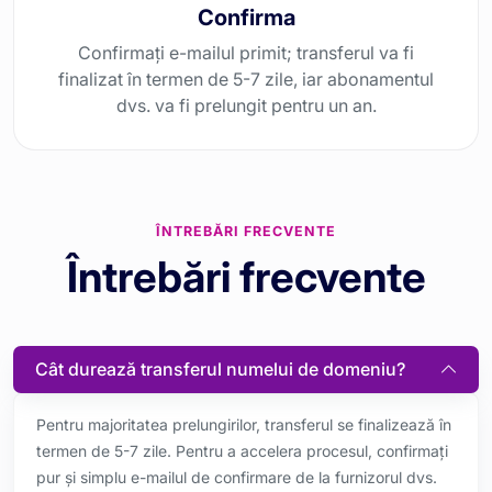
Confirma
Confirmați e-mailul primit; transferul va fi
finalizat în termen de 5-7 zile, iar abonamentul
dvs. va fi prelungit pentru un an.
ÎNTREBĂRI FRECVENTE
Întrebări frecvente
Cât durează transferul numelui de domeniu?
Pentru majoritatea prelungirilor, transferul se finalizează în
termen de 5-7 zile. Pentru a accelera procesul, confirmați
pur și simplu e-mailul de confirmare de la furnizorul dvs.