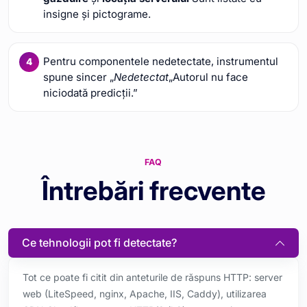
insigne și pictograme.
Pentru componentele nedetectate, instrumentul
spune sincer „
Nedetectat
„Autorul nu face
niciodată predicții.”
FAQ
Întrebări frecvente
Ce tehnologii pot fi detectate?
Tot ce poate fi citit din anteturile de răspuns HTTP: server
web (LiteSpeed, nginx, Apache, IIS, Caddy), utilizarea