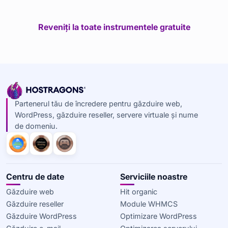
Reveniți la toate instrumentele gratuite
Partenerul tău de încredere pentru găzduire web,
WordPress, găzduire reseller, servere virtuale și nume
de domeniu.
Centru de date
Serviciile noastre
Găzduire web
Hit organic
Găzduire reseller
Module WHMCS
Găzduire WordPress
Optimizare WordPress