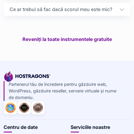
Ce ar trebui să fac dacă scorul meu este mic?
Reveniți la toate instrumentele gratuite
Partenerul tău de încredere pentru găzduire web,
WordPress, găzduire reseller, servere virtuale și nume
de domeniu.
Centru de date
Serviciile noastre