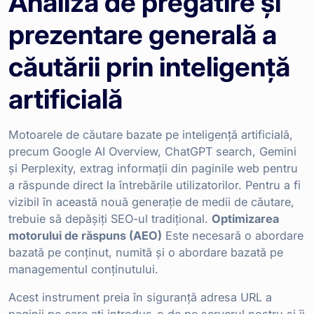
Analiză de pregătire și
prezentare generală a
căutării prin inteligență
artificială
Motoarele de căutare bazate pe inteligență artificială,
precum Google AI Overview, ChatGPT search, Gemini
și Perplexity, extrag informații din paginile web pentru
a răspunde direct la întrebările utilizatorilor. Pentru a fi
vizibil în această nouă generație de medii de căutare,
trebuie să depășiți SEO-ul tradițional.
Optimizarea
motorului de răspuns (AEO)
Este necesară o abordare
bazată pe conținut, numită și o abordare bazată pe
managementul conținutului.
Acest instrument preia în siguranță adresa URL a