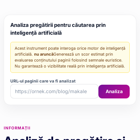
Analiza pregătirii pentru căutarea prin
inteligență artificială
Acest instrument poate interoga orice motor de inteligență
artificială.
nu aruncă
Generează un scor estimat prin
evaluarea conținutului paginii folosind semnale euristice.
Nu garantează o vizibilitate reală prin inteligența artificială.
URL-ul paginii care va fi analizat
Analiza
INFORMAȚII