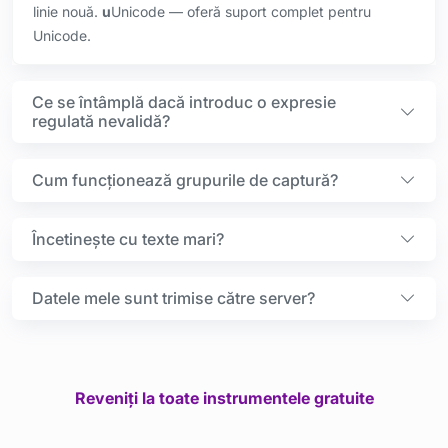
linie nouă.
u
Unicode — oferă suport complet pentru
Unicode.
Ce se întâmplă dacă introduc o expresie
regulată nevalidă?
Cum funcționează grupurile de captură?
Încetinește cu texte mari?
Datele mele sunt trimise către server?
Reveniți la toate instrumentele gratuite