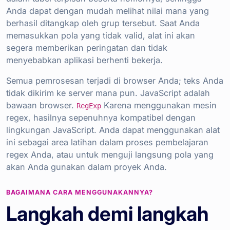
Anda dapat dengan mudah melihat nilai mana yang
berhasil ditangkap oleh grup tersebut. Saat Anda
memasukkan pola yang tidak valid, alat ini akan
segera memberikan peringatan dan tidak
menyebabkan aplikasi berhenti bekerja.
Semua pemrosesan terjadi di browser Anda; teks Anda
tidak dikirim ke server mana pun. JavaScript adalah
bawaan browser.
Karena menggunakan mesin
RegExp
regex, hasilnya sepenuhnya kompatibel dengan
lingkungan JavaScript. Anda dapat menggunakan alat
ini sebagai area latihan dalam proses pembelajaran
regex Anda, atau untuk menguji langsung pola yang
akan Anda gunakan dalam proyek Anda.
BAGAIMANA CARA MENGGUNAKANNYA?
Langkah demi langkah