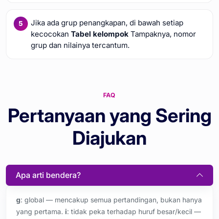
Jika ada grup penangkapan, di bawah setiap
kecocokan
Tabel kelompok
Tampaknya, nomor
grup dan nilainya tercantum.
FAQ
Pertanyaan yang Sering
Diajukan
Apa arti bendera?
g
: global — mencakup semua pertandingan, bukan hanya
yang pertama.
i
: tidak peka terhadap huruf besar/kecil —