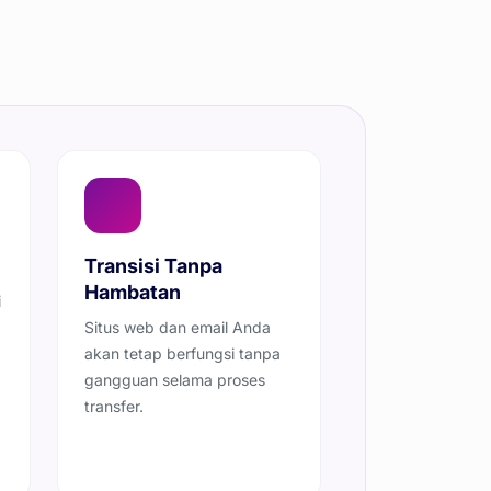
Transisi Tanpa
Hambatan
i
Situs web dan email Anda
akan tetap berfungsi tanpa
gangguan selama proses
transfer.