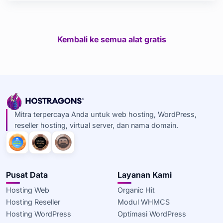
Kembali ke semua alat gratis
Mitra terpercaya Anda untuk web hosting, WordPress,
reseller hosting, virtual server, dan nama domain.
Pusat Data
Layanan Kami
Hosting Web
Organic Hit
Hosting Reseller
Modul WHMCS
Hosting WordPress
Optimasi WordPress