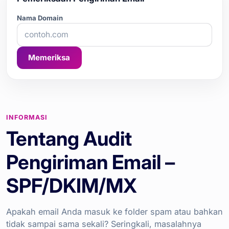
Nama Domain
Memeriksa
INFORMASI
Tentang Audit
Pengiriman Email –
SPF/DKIM/MX
Apakah email Anda masuk ke folder spam atau bahkan
tidak sampai sama sekali? Seringkali, masalahnya