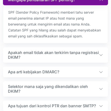
SPF (Sender Policy Framework) memberi tahu server
email penerima alamat IP atau host mana yang
berwenang untuk mengirim email atas nama Anda.
Catatan SPF yang hilang atau salah dapat menyebabkan
email yang sah diklasifikasikan sebagai spam.
Apakah email tidak akan terkirim tanpa registrasi
DKIM?
Apa arti kebijakan DMARC?
Selektor mana saja yang dikendalikan oleh
DKIM?
Apa tujuan dari kontrol PTR dan banner SMTP?