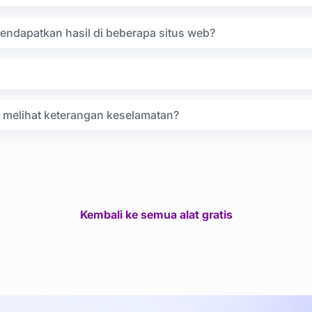
ndapatkan hasil di beberapa situs web?
 melihat keterangan keselamatan?
Kembali ke semua alat gratis