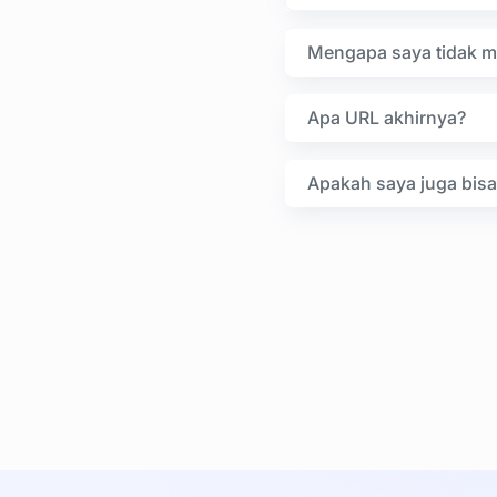
Mengapa saya tidak me
Apa URL akhirnya?
Apakah saya juga bisa