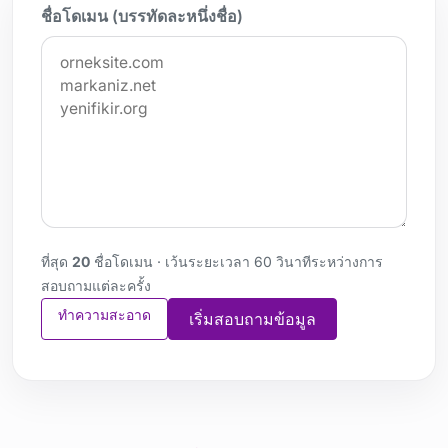
ชื่อโดเมน (บรรทัดละหนึ่งชื่อ)
ที่สุด
20
ชื่อโดเมน · เว้นระยะเวลา 60 วินาทีระหว่างการ
สอบถามแต่ละครั้ง
ทำความสะอาด
เริ่มสอบถามข้อมูล