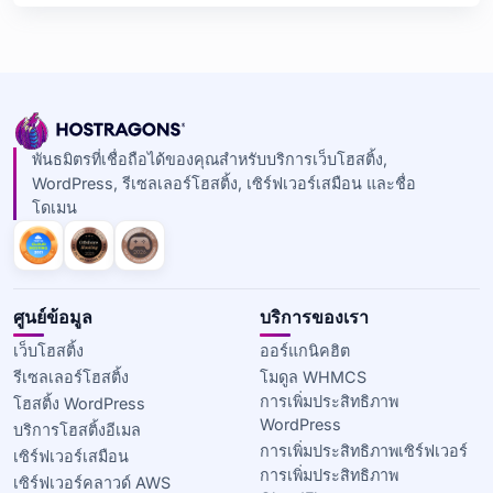
พันธมิตรที่เชื่อถือได้ของคุณสำหรับบริการเว็บโฮสติ้ง,
WordPress, รีเซลเลอร์โฮสติ้ง, เซิร์ฟเวอร์เสมือน และชื่อ
โดเมน
ศูนย์ข้อมูล
บริการของเรา
เว็บโฮสติ้ง
ออร์แกนิคฮิต
รีเซลเลอร์โฮสติ้ง
โมดูล WHMCS
การเพิ่มประสิทธิภาพ
โฮสติ้ง WordPress
WordPress
บริการโฮสติ้งอีเมล
การเพิ่มประสิทธิภาพเซิร์ฟเวอร์
เซิร์ฟเวอร์เสมือน
การเพิ่มประสิทธิภาพ
เซิร์ฟเวอร์คลาวด์ AWS