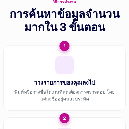
วิธีการทำงาน
การค้นหาข้อมูลจำนวน
มากใน 3 ขั้นตอน
1
วางรายการของคุณลงไป
พิมพ์หรือวางชื่อโดเมนที่คุณต้องการตรวจสอบ โดย
แต่ละชื่ออยู่คนละบรรทัด
2