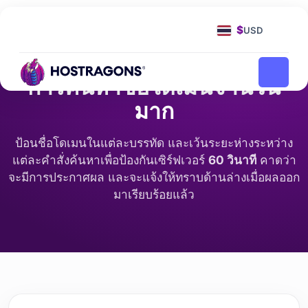
หน้าแรก
การค้นหาข้อมูลจำนวนมาก
$
USD
การค้นหาข้อมูลจำนวนมาก
การค้นหาชื่อโดเมนจำนวน
มาก
ป้อนชื่อโดเมนในแต่ละบรรทัด และเว้นระยะห่างระหว่าง
แต่ละคำสั่งค้นหาเพื่อป้องกันเซิร์ฟเวอร์
60 วินาที
คาดว่า
จะมีการประกาศผล และจะแจ้งให้ทราบด้านล่างเมื่อผลออก
มาเรียบร้อยแล้ว