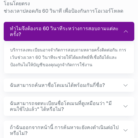
โอนโดยตรง
ช่วงเวลาปลอดภัย 60 วินาที เพื่อป้องกันการโอเวอร์โหลด
ทำไมจึงต้องรอ 60 วินาทีระหว่างการสอบถามแต่ละ
ครั้ง?
บริการลงทะเบียนอาจจำกัดการสอบถามหลายครั้งติดต่อกัน การ
เว้นช่วงเวลา 60 วินาทีจะช่วยให้ได้ผลลัพธ์ที่เชื่อถือได้และ
ป้องกันไม่ให้บัญชีของคุณถูกจำกัดการใช้งาน
ฉันสามารถค้นหาชื่อโดเมนได้พร้อมกันกี่ชื่อ?
ฉันสามารถจดทะเบียนชื่อโดเมนที่ดูเหมือนว่า "มี
คนใช้ไปแล้ว" ได้หรือไม่?
ถ้าฉันออกจากหน้านี้ การค้นหาจะยังคงดำเนินต่อไป
หรือไม่?