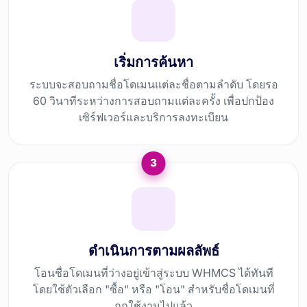
เริ่มการค้นหา
ระบบจะสอบถามชื่อโดเมนแต่ละชื่อตามลำดับ โดยรอ
60 วินาทีระหว่างการสอบถามแต่ละครั้ง เพื่อปกป้อง
เซิร์ฟเวอร์และบริการลงทะเบียน
3
ดำเนินการตามผลลัพธ์
โอนชื่อโดเมนที่ว่างอยู่เข้าสู่ระบบ WHMCS ได้ทันที
โดยใช้ตัวเลือก "ซื้อ" หรือ "โอน" สำหรับชื่อโดเมนที่
ถูกใช้งานไปแล้ว