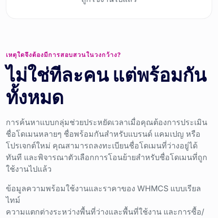
เหตุใดจึงต้องมีการสอบสวนในวงกว้าง?
ไม่ใช่ทีละคน แต่พร้อมกัน
ทั้งหมด
การค้นหาแบบกลุ่มช่วยประหยัดเวลาเมื่อคุณต้องการประเมิน
ชื่อโดเมนหลายๆ ชื่อพร้อมกันสำหรับแบรนด์ แคมเปญ หรือ
โปรเจกต์ใหม่ คุณสามารถลงทะเบียนชื่อโดเมนที่ว่างอยู่ได้
ทันที และพิจารณาตัวเลือกการโอนย้ายสำหรับชื่อโดเมนที่ถูก
ใช้งานไปแล้ว
ข้อมูลความพร้อมใช้งานและราคาของ WHMCS แบบเรียล
ไทม์
ความแตกต่างระหว่างพื้นที่ว่างและพื้นที่ใช้งาน และการซื้อ/