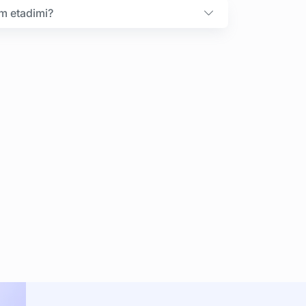
om etadimi?