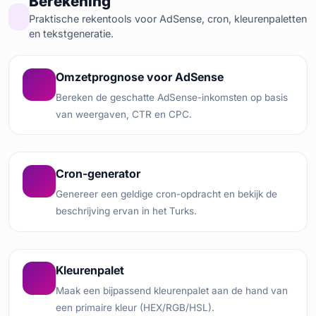
Berekening
Praktische rekentools voor AdSense, cron, kleurenpaletten
en tekstgeneratie.
Omzetprognose voor AdSense
Bereken de geschatte AdSense-inkomsten op basis
van weergaven, CTR en CPC.
Cron-generator
Genereer een geldige cron-opdracht en bekijk de
beschrijving ervan in het Turks.
Kleurenpalet
Maak een bijpassend kleurenpalet aan de hand van
een primaire kleur (HEX/RGB/HSL).