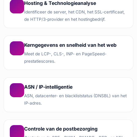
Hosting & Technologieanalyse
Identificeer de server, het CDN, het SSL-certificaat,
de HTTP/3-provider en het hostingbedrijf.
Kerngegevens en snelheid van het web
Meet de LCP-, CLS-, INP- en PageSpeed-
prestatiescores.
ASN / IP-intelligentie
ASN, datacenter- en blackliststatus (DNSBL) van het
IP-adres.
Controle van de postbezorging