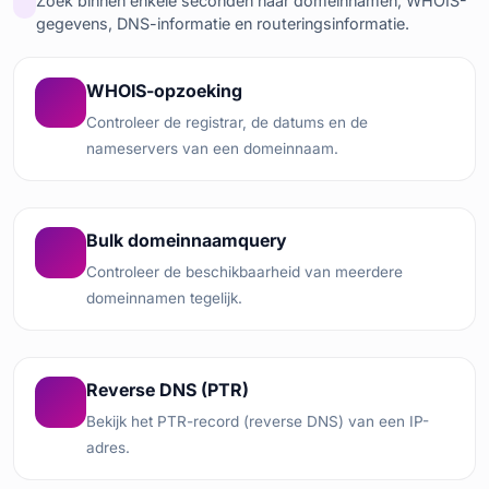
Zoek binnen enkele seconden naar domeinnamen, WHOIS-
gegevens, DNS-informatie en routeringsinformatie.
WHOIS-opzoeking
Controleer de registrar, de datums en de
nameservers van een domeinnaam.
Bulk domeinnaamquery
Controleer de beschikbaarheid van meerdere
domeinnamen tegelijk.
Reverse DNS (PTR)
Bekijk het PTR-record (reverse DNS) van een IP-
adres.