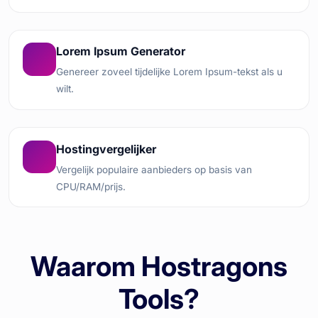
Lorem Ipsum Generator
Genereer zoveel tijdelijke Lorem Ipsum-tekst als u
wilt.
Hostingvergelijker
Vergelijk populaire aanbieders op basis van
CPU/RAM/prijs.
Waarom Hostragons
Tools?