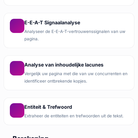
E-E-A-T Signaalanalyse
Analyseer de E-E-A-T-vertrouwenssignalen van uw
pagina.
Analyse van inhoudelijke lacunes
Vergelijk uw pagina met die van uw concurrenten en
identificeer ontbrekende kopjes.
Entiteit & Trefwoord
Extraheer de entiteiten en trefwoorden uit de tekst.