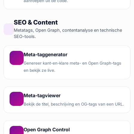
aanroepen uit de code.
SEO & Content
Metatags, Open Graph, contentanalyse en technische
SEO-tools.
Meta-taggenerator
Genereer kant-en-klare meta- en Open Graph-tags
en bekijk ze live.
Meta-tagviewer
Bekijk de titel, beschrijving en OG-tags van een URL.
Open Graph Control