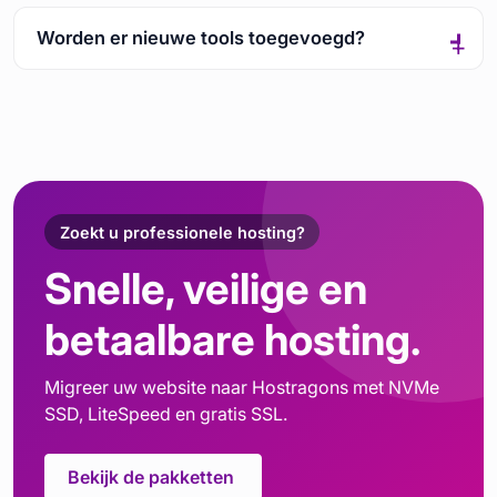
Worden er nieuwe tools toegevoegd?
Zoekt u professionele hosting?
Snelle, veilige en
betaalbare hosting.
Migreer uw website naar Hostragons met NVMe
SSD, LiteSpeed en gratis SSL.
Bekijk de pakketten