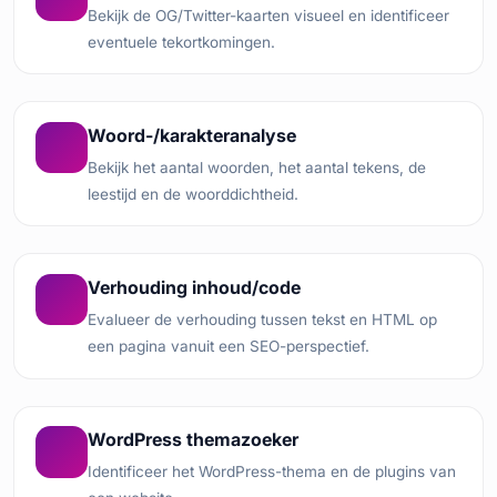
Bekijk de OG/Twitter-kaarten visueel en identificeer
eventuele tekortkomingen.
Woord-/karakteranalyse
Bekijk het aantal woorden, het aantal tekens, de
leestijd en de woorddichtheid.
Verhouding inhoud/code
Evalueer de verhouding tussen tekst en HTML op
een pagina vanuit een SEO-perspectief.
WordPress themazoeker
Identificeer het WordPress-thema en de plugins van