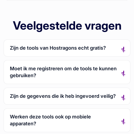
Veelgestelde vragen
Zijn de tools van Hostragons echt gratis?
Moet ik me registreren om de tools te kunnen
gebruiken?
Zijn de gegevens die ik heb ingevoerd veilig?
Werken deze tools ook op mobiele
apparaten?