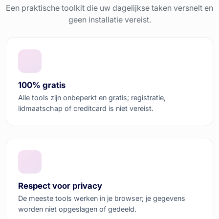
Een praktische toolkit die uw dagelijkse taken versnelt en
geen installatie vereist.
100% gratis
Alle tools zijn onbeperkt en gratis; registratie,
lidmaatschap of creditcard is niet vereist.
Respect voor privacy
De meeste tools werken in je browser; je gegevens
worden niet opgeslagen of gedeeld.