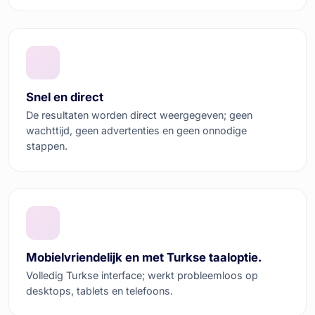
Snel en direct
De resultaten worden direct weergegeven; geen
wachttijd, geen advertenties en geen onnodige
stappen.
Mobielvriendelijk en met Turkse taaloptie.
Volledig Turkse interface; werkt probleemloos op
desktops, tablets en telefoons.