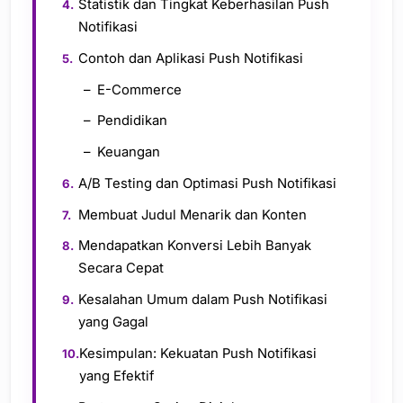
Statistik dan Tingkat Keberhasilan Push
Notifikasi
Contoh dan Aplikasi Push Notifikasi
E-Commerce
Pendidikan
Keuangan
A/B Testing dan Optimasi Push Notifikasi
Membuat Judul Menarik dan Konten
Mendapatkan Konversi Lebih Banyak
Secara Cepat
Kesalahan Umum dalam Push Notifikasi
yang Gagal
Kesimpulan: Kekuatan Push Notifikasi
yang Efektif