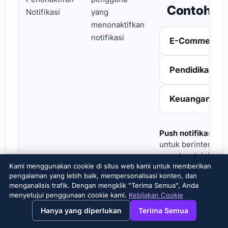
Contoh dan
Notifikasi
yang
menonaktifkan
notifikasi
E-Commerce
Pendidikan
Keuangan
Push notifikasi
ada
untuk berinteraksi
yang tepat, ini da
Kami menggunakan cookie di situs web kami untuk memberikan
meningkatkan konv
pengalaman yang lebih baik, mempersonalisasi konten, dan
ini, kita akan fokus
menganalisis trafik. Dengan mengklik "Terima Semua", Anda
berbagai sektor. C
menyetujui penggunaan cookie kami.
Kebijakan Cookie
mengembangkan str
→
×
View this page in English?
Hanya yang diperlukan
Terima Semua
Push notifikasi
buk