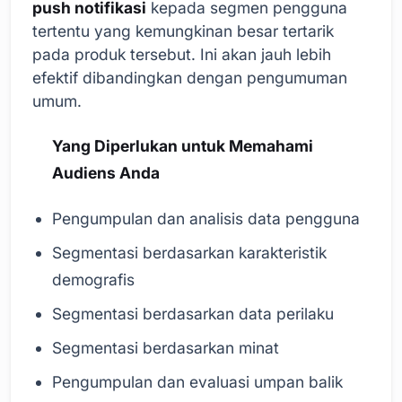
push notifikasi
kepada segmen pengguna
tertentu yang kemungkinan besar tertarik
pada produk tersebut. Ini akan jauh lebih
efektif dibandingkan dengan pengumuman
umum.
Yang Diperlukan untuk Memahami
Audiens Anda
Pengumpulan dan analisis data pengguna
Segmentasi berdasarkan karakteristik
demografis
Segmentasi berdasarkan data perilaku
Segmentasi berdasarkan minat
Pengumpulan dan evaluasi umpan balik