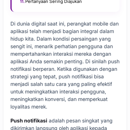
Pertanyaan Sering Diajukan
Di dunia digital saat ini, perangkat mobile dan
aplikasi telah menjadi bagian integral dalam
hidup kita. Dalam kondisi persaingan yang
sengit ini, menarik perhatian pengguna dan
mempertahankan interaksi mereka dengan
aplikasi Anda semakin penting. Di sinilah push
notifikasi berperan. Ketika digunakan dengan
strategi yang tepat, push notifikasi bisa
menjadi salah satu cara yang paling efektif
untuk meningkatkan interaksi pengguna,
meningkatkan konversi, dan memperkuat
loyalitas merek.
Push notifikasi
adalah pesan singkat yang
dikirimkan langsung oleh aplikasi kepada