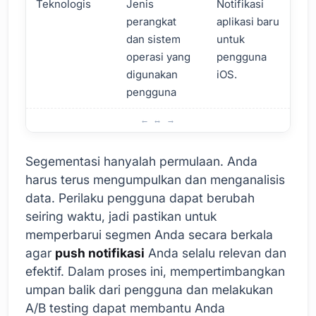
Teknologis
Jenis
Notifikasi
perangkat
aplikasi baru
dan sistem
untuk
operasi yang
pengguna
digunakan
iOS.
pengguna
Memahami Audiens Anda dan Segmentasi
Segementasi hanyalah permulaan. Anda
harus terus mengumpulkan dan menganalisis
data. Perilaku pengguna dapat berubah
seiring waktu, jadi pastikan untuk
memperbarui segmen Anda secara berkala
agar
push notifikasi
Anda selalu relevan dan
efektif. Dalam proses ini, mempertimbangkan
umpan balik dari pengguna dan melakukan
A/B testing dapat membantu Anda