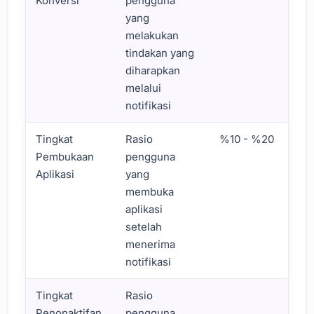
Konversi
pengguna
yang
melakukan
tindakan yang
diharapkan
melalui
notifikasi
Tingkat
Rasio
%10 - %20
Pembukaan
pengguna
Aplikasi
yang
membuka
aplikasi
setelah
menerima
notifikasi
Tingkat
Rasio
Penonaktifan
pengguna