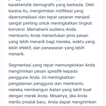
karakteristik demografis yang berbeda. Oleh
karena itu, mengirimkan notifikasi yang
dipersonalisasi dan tepat sasaran menjadi
sangat penting untuk meningkatkan tingkat
konversi. Memahami audiens Anda
membantu Anda menentukan jenis pesan
yang lebih menarik bagi mereka, waktu yang
lebih efektif, dan penawaran yang lebih
menarik.
Segmentasi yang tepat memungkinkan Anda
mengirimkan pesan spesifik kepada
pengguna Anda. Ini meningkatkan
pengalaman pengguna dan membantu
mereka membangun ikatan yang lebih kuat
dengan merek Anda. Misalnya, jika Anda
merilis produk baru, Anda dapat mengirimkan