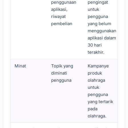
penggunaan
pengingat
aplikasi,
untuk
riwayat
pengguna
pembelian
yang belum
menggunakan
aplikasi dalam
30 hari
terakhir.
Minat
Topik yang
Kampanye
diminati
produk
pengguna
olahraga
untuk
pengguna
yang tertarik
pada
olahraga.