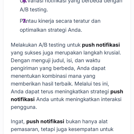
Uji variasi notifikasi yang berbeda dengan
A/B testing.
Pantau kinerja secara teratur dan
optimalkan strategi Anda.
Melakukan A/B testing untuk
push notifikasi
yang sukses juga merupakan langkah krusial.
Dengan menguji judul, isi, dan waktu
pengiriman yang berbeda, Anda dapat
menentukan kombinasi mana yang
memberikan hasil terbaik. Melalui tes ini,
Anda dapat terus meningkatkan strategi
push
notifikasi
Anda untuk meningkatkan interaksi
pengguna.
Ingat,
push notifikasi
bukan hanya alat
pemasaran, tetapi juga kesempatan untuk