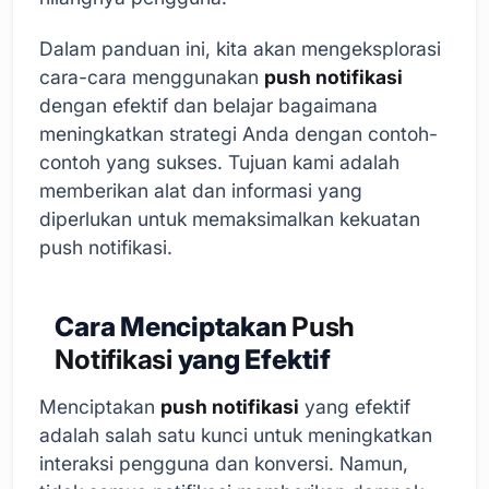
Dalam panduan ini, kita akan mengeksplorasi
cara-cara menggunakan
push notifikasi
dengan efektif dan belajar bagaimana
meningkatkan strategi Anda dengan contoh-
contoh yang sukses. Tujuan kami adalah
memberikan alat dan informasi yang
diperlukan untuk memaksimalkan kekuatan
push notifikasi.
Cara Menciptakan
Push
Notifikasi
yang Efektif
Menciptakan
push notifikasi
yang efektif
adalah salah satu kunci untuk meningkatkan
interaksi pengguna dan konversi. Namun,