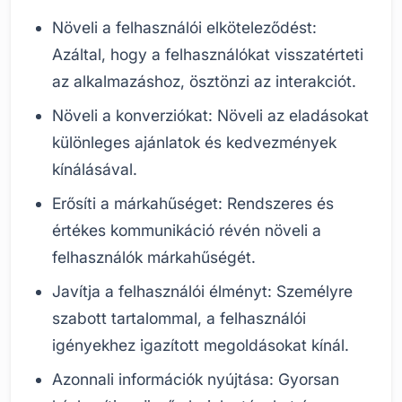
Növeli a felhasználói elköteleződést:
Azáltal, hogy a felhasználókat visszatérteti
az alkalmazáshoz, ösztönzi az interakciót.
Növeli a konverziókat: Növeli az eladásokat
különleges ajánlatok és kedvezmények
kínálásával.
Erősíti a márkahűséget: Rendszeres és
értékes kommunikáció révén növeli a
felhasználók márkahűségét.
Javítja a felhasználói élményt: Személyre
szabott tartalommal, a felhasználói
igényekhez igazított megoldásokat kínál.
Azonnali információk nyújtása: Gyorsan