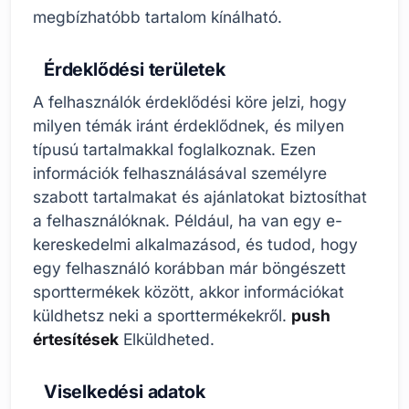
megbízhatóbb tartalom kínálható.
Érdeklődési területek
A felhasználók érdeklődési köre jelzi, hogy
milyen témák iránt érdeklődnek, és milyen
típusú tartalmakkal foglalkoznak. Ezen
információk felhasználásával személyre
szabott tartalmakat és ajánlatokat biztosíthat
a felhasználóknak. Például, ha van egy e-
kereskedelmi alkalmazásod, és tudod, hogy
egy felhasználó korábban már böngészett
sporttermékek között, akkor információkat
küldhetsz neki a sporttermékekről.
push
értesítések
Elküldheted.
Viselkedési adatok