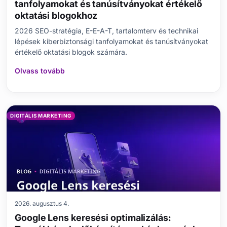
tanfolyamokat és tanúsítványokat értékelő
oktatási blogokhoz
2026 SEO-stratégia, E-E-A-T, tartalomterv és technikai
lépések kiberbiztonsági tanfolyamokat és tanúsítványokat
értékelő oktatási blogok számára.
Olvass tovább
DIGITÁLIS MARKETING
2026. augusztus 4.
Google Lens keresési optimalizálás: