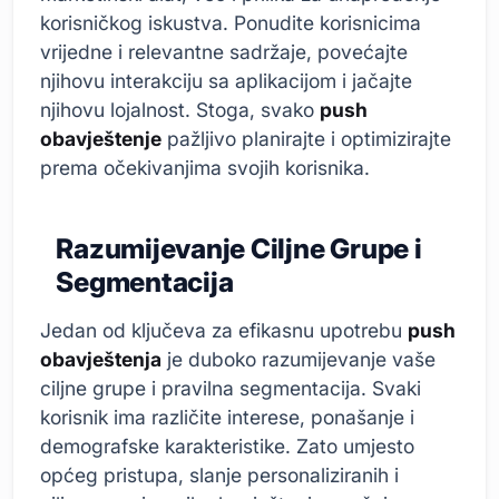
korisničkog iskustva. Ponudite korisnicima
vrijedne i relevantne sadržaje, povećajte
njihovu interakciju sa aplikacijom i jačajte
njihovu lojalnost. Stoga, svako
push
obavještenje
pažljivo planirajte i optimizirajte
prema očekivanjima svojih korisnika.
Razumijevanje Ciljne Grupe i
Segmentacija
Jedan od ključeva za efikasnu upotrebu
push
obavještenja
je duboko razumijevanje vaše
ciljne grupe i pravilna segmentacija. Svaki
korisnik ima različite interese, ponašanje i
demografske karakteristike. Zato umjesto
općeg pristupa, slanje personaliziranih i