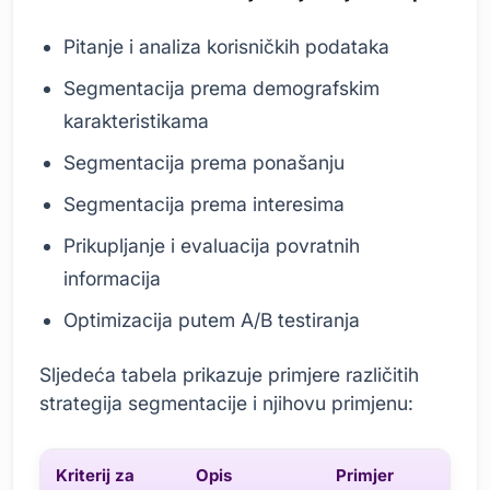
Pitanje i analiza korisničkih podataka
Segmentacija prema demografskim
karakteristikama
Segmentacija prema ponašanju
Segmentacija prema interesima
Prikupljanje i evaluacija povratnih
informacija
Optimizacija putem A/B testiranja
Sljedeća tabela prikazuje primjere različitih
strategija segmentacije i njihovu primjenu:
Kriterij za
Opis
Primjer