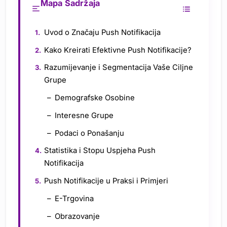
Mapa Sadržaja
Uvod o Značaju Push Notifikacija
Kako Kreirati Efektivne Push Notifikacije?
Razumijevanje i Segmentacija Vaše Ciljne
Grupe
Demografske Osobine
Interesne Grupe
Podaci o Ponašanju
Statistika i Stopu Uspjeha Push
Notifikacija
Push Notifikacije u Praksi i Primjeri
E-Trgovina
Obrazovanje