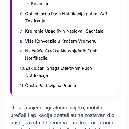
Finansije
Optimizacija Push Notifikacija putem A/B
Testiranja
Kreiranje Upadljivih Naslova i Sadržaja
Više Konverzija u Kraćem Vremenu
Najčešće Greške Neuspješnih Push
Notifikacija
Zaključak: Snaga Efektivnih Push
Notifikacija
Često Postavljana Pitanja
U današnjem digitalnom svijetu, mobilni
uređaji i aplikacije postali su neizostavan dio
našeg života. U ovom veoma konkurentnom