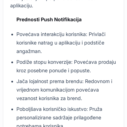
aplikaciju.
Prednosti Push Notifikacija
Povećava interakciju korisnika: Privlači
korisnike natrag u aplikaciju i podstiče
angažman.
Podiže stopu konverzije: Povećava prodaju
kroz posebne ponude i popuste.
Jača lojalnost prema brendu: Redovnom i
vrijednom komunikacijom povećava
vezanost korisnika za brend.
Poboljšava korisničko iskustvo: Pruža
personalizirane sadržaje prilagođene
potrebama korisnika.