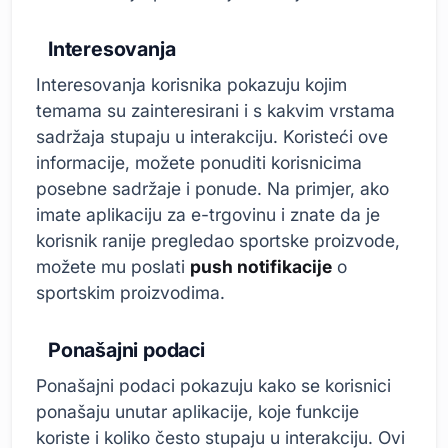
Interesovanja
Interesovanja korisnika pokazuju kojim
temama su zainteresirani i s kakvim vrstama
sadržaja stupaju u interakciju. Koristeći ove
informacije, možete ponuditi korisnicima
posebne sadržaje i ponude. Na primjer, ako
imate aplikaciju za e-trgovinu i znate da je
korisnik ranije pregledao sportske proizvode,
možete mu poslati
push notifikacije
o
sportskim proizvodima.
Ponašajni podaci
Ponašajni podaci pokazuju kako se korisnici
ponašaju unutar aplikacije, koje funkcije
koriste i koliko često stupaju u interakciju. Ovi