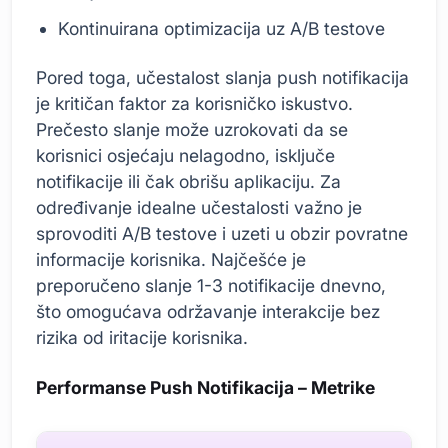
Kontinuirana optimizacija uz A/B testove
Pored toga, učestalost slanja push notifikacija
je kritičan faktor za korisničko iskustvo.
Prečesto slanje može uzrokovati da se
korisnici osjećaju nelagodno, isključe
notifikacije ili čak obrišu aplikaciju. Za
određivanje idealne učestalosti važno je
sprovoditi A/B testove i uzeti u obzir povratne
informacije korisnika. Najčešće je
preporučeno slanje 1-3 notifikacije dnevno,
što omogućava održavanje interakcije bez
rizika od iritacije korisnika.
Performanse Push Notifikacija – Metrike