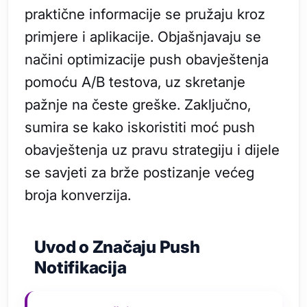
praktične informacije se pružaju kroz
primjere i aplikacije. Objašnjavaju se
načini optimizacije push obavještenja
pomoću A/B testova, uz skretanje
pažnje na česte greške. Zaključno,
sumira se kako iskoristiti moć push
obavještenja uz pravu strategiju i dijele
se savjeti za brže postizanje većeg
broja konverzija.
Uvod o Značaju Push
Notifikacija