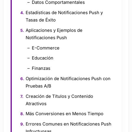
Datos Comportamentales
Estadísticas de Notificaciones Push y
Tasas de Éxito
Aplicaciones y Ejemplos de
Notificaciones Push
E-Commerce
Educación
Finanzas
Optimización de Notificaciones Push con
Pruebas A/B
Creación de Títulos y Contenido
Atractivos
Más Conversiones en Menos Tiempo
Errores Comunes en Notificaciones Push
Infructuosas