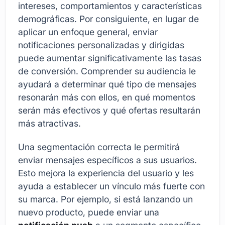
intereses, comportamientos y características
demográficas. Por consiguiente, en lugar de
aplicar un enfoque general, enviar
notificaciones personalizadas y dirigidas
puede aumentar significativamente las tasas
de conversión. Comprender su audiencia le
ayudará a determinar qué tipo de mensajes
resonarán más con ellos, en qué momentos
serán más efectivos y qué ofertas resultarán
más atractivas.
Una segmentación correcta le permitirá
enviar mensajes específicos a sus usuarios.
Esto mejora la experiencia del usuario y les
ayuda a establecer un vínculo más fuerte con
su marca. Por ejemplo, si está lanzando un
nuevo producto, puede enviar una