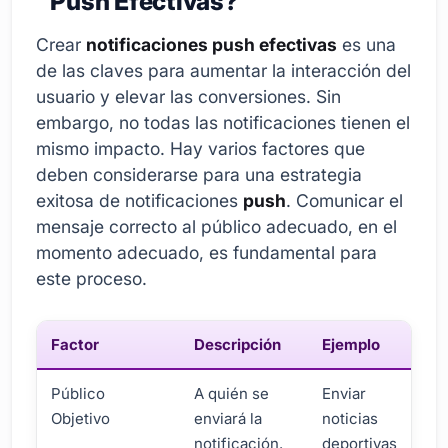
Push Efectivas?
Crear
notificaciones push efectivas
es una
de las claves para aumentar la interacción del
usuario y elevar las conversiones. Sin
embargo, no todas las notificaciones tienen el
mismo impacto. Hay varios factores que
deben considerarse para una estrategia
exitosa de notificaciones
push
. Comunicar el
mensaje correcto al público adecuado, en el
momento adecuado, es fundamental para
este proceso.
Factor
Descripción
Ejemplo
Público
A quién se
Enviar
Objetivo
enviará la
noticias
notificación.
deportivas