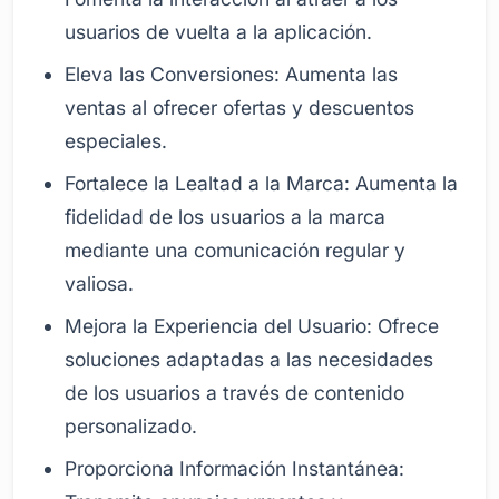
usuarios de vuelta a la aplicación.
Eleva las Conversiones: Aumenta las
ventas al ofrecer ofertas y descuentos
especiales.
Fortalece la Lealtad a la Marca: Aumenta la
fidelidad de los usuarios a la marca
mediante una comunicación regular y
valiosa.
Mejora la Experiencia del Usuario: Ofrece
soluciones adaptadas a las necesidades
de los usuarios a través de contenido
personalizado.
Proporciona Información Instantánea: