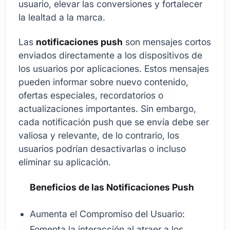
usuario, elevar las conversiones y fortalecer
la lealtad a la marca.
Las
notificaciones push
son mensajes cortos
enviados directamente a los dispositivos de
los usuarios por aplicaciones. Estos mensajes
pueden informar sobre nuevo contenido,
ofertas especiales, recordatorios o
actualizaciones importantes. Sin embargo,
cada notificación push que se envía debe ser
valiosa y relevante, de lo contrario, los
usuarios podrían desactivarlas o incluso
eliminar su aplicación.
Beneficios de las Notificaciones Push
Aumenta el Compromiso del Usuario:
Fomenta la interacción al atraer a los