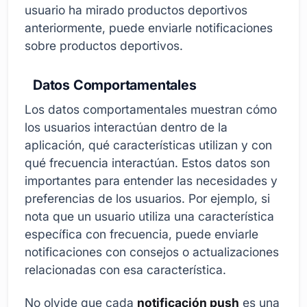
usuario ha mirado productos deportivos
anteriormente, puede enviarle notificaciones
sobre productos deportivos.
Datos Comportamentales
Los datos comportamentales muestran cómo
los usuarios interactúan dentro de la
aplicación, qué características utilizan y con
qué frecuencia interactúan. Estos datos son
importantes para entender las necesidades y
preferencias de los usuarios. Por ejemplo, si
nota que un usuario utiliza una característica
específica con frecuencia, puede enviarle
notificaciones con consejos o actualizaciones
relacionadas con esa característica.
No olvide que cada
notificación push
es una