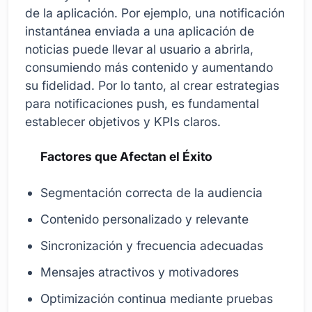
de la aplicación. Por ejemplo, una notificación
instantánea enviada a una aplicación de
noticias puede llevar al usuario a abrirla,
consumiendo más contenido y aumentando
su fidelidad. Por lo tanto, al crear estrategias
para notificaciones push, es fundamental
establecer objetivos y KPIs claros.
Factores que Afectan el Éxito
Segmentación correcta de la audiencia
Contenido personalizado y relevante
Sincronización y frecuencia adecuadas
Mensajes atractivos y motivadores
Optimización continua mediante pruebas