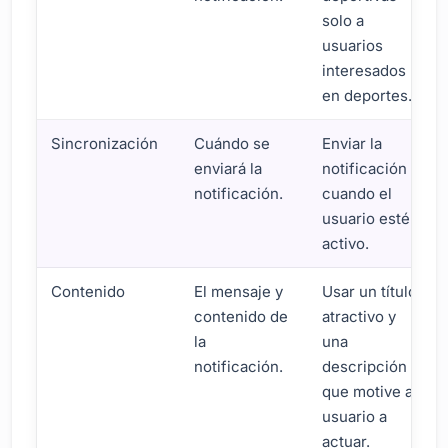
solo a
usuarios
interesados
en deportes.
Sincronización
Cuándo se
Enviar la
enviará la
notificación
notificación.
cuando el
usuario esté
activo.
Contenido
El mensaje y
Usar un título
contenido de
atractivo y
la
una
notificación.
descripción
que motive al
usuario a
actuar.