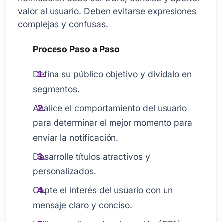
valor al usuario. Deben evitarse expresiones
complejas y confusas.
Proceso Paso a Paso
Defina su público objetivo y divídalo en
segmentos.
Analice el comportamiento del usuario
para determinar el mejor momento para
enviar la notificación.
Desarrolle títulos atractivos y
personalizados.
Capte el interés del usuario con un
mensaje claro y conciso.