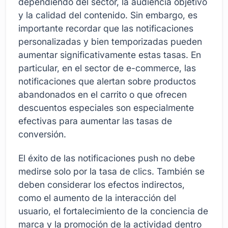
dependiendo del sector, la audiencia objetivo
y la calidad del contenido. Sin embargo, es
importante recordar que las notificaciones
personalizadas y bien temporizadas pueden
aumentar significativamente estas tasas. En
particular, en el sector de e-commerce, las
notificaciones que alertan sobre productos
abandonados en el carrito o que ofrecen
descuentos especiales son especialmente
efectivas para aumentar las tasas de
conversión.
El éxito de las notificaciones push no debe
medirse solo por la tasa de clics. También se
deben considerar los efectos indirectos,
como el aumento de la interacción del
usuario, el fortalecimiento de la conciencia de
marca y la promoción de la actividad dentro