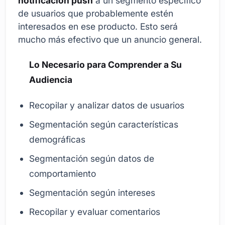
notificación push
a un segmento específico
de usuarios que probablemente estén
interesados en ese producto. Esto será
mucho más efectivo que un anuncio general.
Lo Necesario para Comprender a Su
Audiencia
Recopilar y analizar datos de usuarios
Segmentación según características
demográficas
Segmentación según datos de
comportamiento
Segmentación según intereses
Recopilar y evaluar comentarios