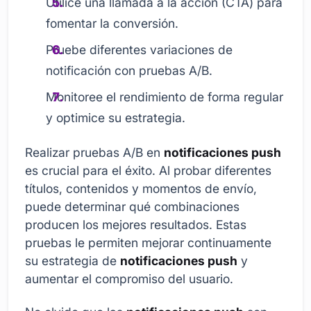
Utilice una llamada a la acción (CTA) para
fomentar la conversión.
Pruebe diferentes variaciones de
notificación con pruebas A/B.
Monitoree el rendimiento de forma regular
y optimice su estrategia.
Realizar pruebas A/B en
notificaciones push
es crucial para el éxito. Al probar diferentes
títulos, contenidos y momentos de envío,
puede determinar qué combinaciones
producen los mejores resultados. Estas
pruebas le permiten mejorar continuamente
su estrategia de
notificaciones push
y
aumentar el compromiso del usuario.