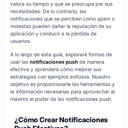
valora su tiempo y que se preocupa por sus
necesidades. De lo contrario, las
notificaciones que se perciben como spam o
molestas pueden dañar la reputación de su
aplicación y conducir a la pérdida de
usuarios.
A lo largo de esta guía, explorará formas de
usar las
notificaciones push
de manera
efectiva y aprenderá cómo mejorar sus
estrategias con ejemplos exitosos. Nuestro
objetivo es proporcionarle las herramientas y
la información necesarias para aprovechar al
máximo el poder de las notificaciones push.
¿Cómo Crear Notificaciones