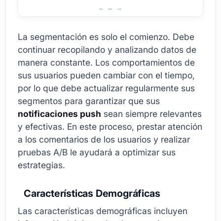
Comprender y Segmentar Tu Audiencia
La segmentación es solo el comienzo. Debe
continuar recopilando y analizando datos de
manera constante. Los comportamientos de
sus usuarios pueden cambiar con el tiempo,
por lo que debe actualizar regularmente sus
segmentos para garantizar que sus
notificaciones push
sean siempre relevantes
y efectivas. En este proceso, prestar atención
a los comentarios de los usuarios y realizar
pruebas A/B le ayudará a optimizar sus
estrategias.
Características Demográficas
Las características demográficas incluyen