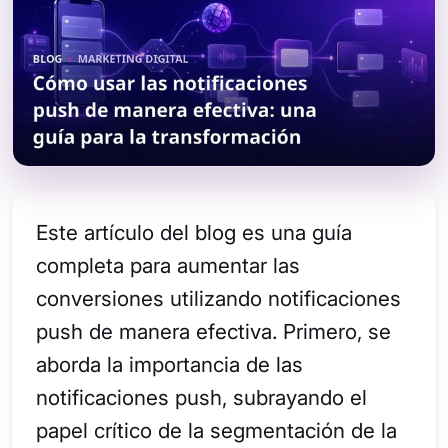
Este artículo del blog es una guía
completa para aumentar las
conversiones utilizando notificaciones
push de manera efectiva. Primero, se
aborda la importancia de las
notificaciones push, subrayando el
papel crítico de la segmentación de la