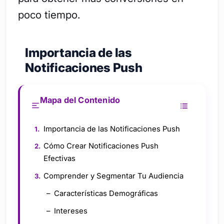
poco tiempo.
Importancia de las
Notificaciones Push
Mapa del Contenido
Importancia de las Notificaciones Push
Cómo Crear Notificaciones Push
Efectivas
Comprender y Segmentar Tu Audiencia
Características Demográficas
Intereses