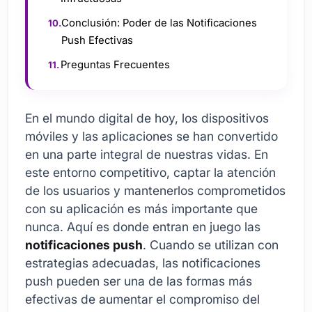
Conclusión: Poder de las Notificaciones
Push Efectivas
Preguntas Frecuentes
En el mundo digital de hoy, los dispositivos
móviles y las aplicaciones se han convertido
en una parte integral de nuestras vidas. En
este entorno competitivo, captar la atención
de los usuarios y mantenerlos comprometidos
con su aplicación es más importante que
nunca. Aquí es donde entran en juego las
notificaciones push
. Cuando se utilizan con
estrategias adecuadas, las notificaciones
push pueden ser una de las formas más
efectivas de aumentar el compromiso del