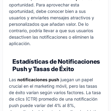
oportunidad. Para aprovechar esta
oportunidad, debe conocer bien a sus
usuarios y enviarles mensajes atractivos y
personalizados que añadan valor. De lo
contrario, podría llevar a que sus usuarios
desactiven las notificaciones o eliminen la
aplicación.
Estadísticas de Notificaciones
Push y Tasas de Éxito
Las
notificaciones push
juegan un papel
crucial en el marketing móvil, pero las tasas
de éxito varían según varios factores. La tasa
de clics (CTR) promedio de una notificación
push puede variar del 4% al 8%,