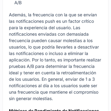
A/B
Además, la frecuencia con la que se envían
las notificaciones push es un factor crítico
para la experiencia del usuario. Las
notificaciones enviadas con demasiada
frecuencia pueden causar molestias a los
usuarios, lo que podría llevarles a desactivar
las notificaciones o incluso a eliminar la
aplicación. Por lo tanto, es importante realizar
pruebas A/B para determinar la frecuencia
ideal y tener en cuenta la retroalimentación
de los usuarios. En general, enviar de 1 a 3
notificaciones al día a los usuarios suele ser
una frecuencia que mantiene el compromiso
sin generar molestias.
Métricas de Rendimiento de Notificaciones