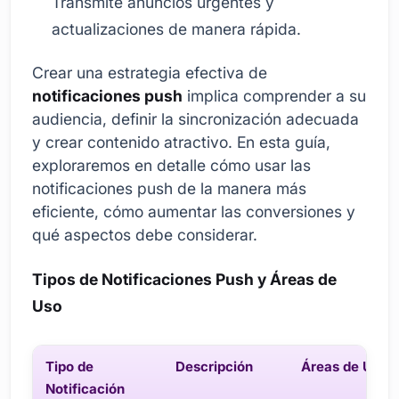
Transmite anuncios urgentes y
actualizaciones de manera rápida.
Crear una estrategia efectiva de
notificaciones push
implica comprender a su
audiencia, definir la sincronización adecuada
y crear contenido atractivo. En esta guía,
exploraremos en detalle cómo usar las
notificaciones push de la manera más
eficiente, cómo aumentar las conversiones y
qué aspectos debe considerar.
Tipos de Notificaciones Push y Áreas de
Uso
Tipo de
Descripción
Áreas de Uso
Notificación