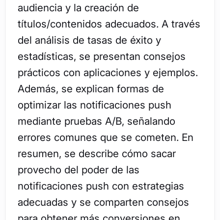
audiencia y la creación de
títulos/contenidos adecuados. A través
del análisis de tasas de éxito y
estadísticas, se presentan consejos
prácticos con aplicaciones y ejemplos.
Además, se explican formas de
optimizar las notificaciones push
mediante pruebas A/B, señalando
errores comunes que se cometen. En
resumen, se describe cómo sacar
provecho del poder de las
notificaciones push con estrategias
adecuadas y se comparten consejos
para obtener más conversiones en