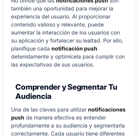
No olvide que las
notificaciones push
son
también una oportunidad para mejorar la
experiencia del usuario. Al proporcionar
contenido valioso y relevante, puede
aumentar la interacción de los usuarios con
su aplicación y fortalecer su lealtad. Por ello,
planifique cada
notificación push
detenidamente y optimícela para cumplir con
las expectativas de sus usuarios.
Comprender y Segmentar Tu
Audiencia
Una de las claves para utilizar
notificaciones
push
de manera efectiva es entender
profundamente a su audiencia y segmentarla
correctamente. Cada usuario tiene diferentes