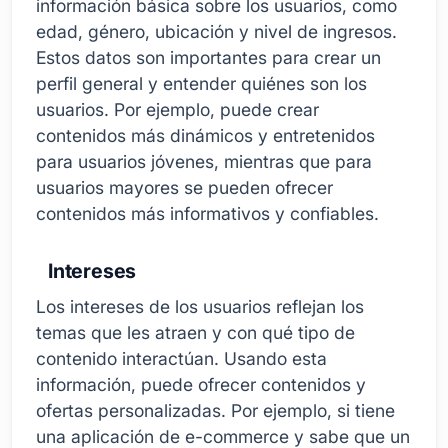
información básica sobre los usuarios, como
edad, género, ubicación y nivel de ingresos.
Estos datos son importantes para crear un
perfil general y entender quiénes son los
usuarios. Por ejemplo, puede crear
contenidos más dinámicos y entretenidos
para usuarios jóvenes, mientras que para
usuarios mayores se pueden ofrecer
contenidos más informativos y confiables.
Intereses
Los intereses de los usuarios reflejan los
temas que les atraen y con qué tipo de
contenido interactúan. Usando esta
información, puede ofrecer contenidos y
ofertas personalizadas. Por ejemplo, si tiene
una aplicación de e-commerce y sabe que un