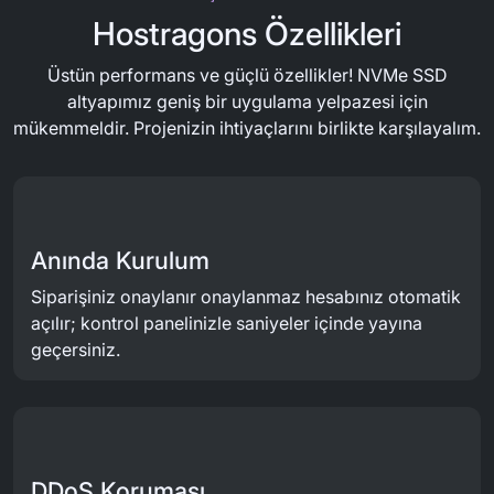
Hostragons Özellikleri
Üstün performans ve güçlü özellikler! NVMe SSD
altyapımız geniş bir uygulama yelpazesi için
mükemmeldir. Projenizin ihtiyaçlarını birlikte karşılayalım.
Anında Kurulum
Siparişiniz onaylanır onaylanmaz hesabınız otomatik
açılır; kontrol panelinizle saniyeler içinde yayına
geçersiniz.
DDoS Koruması