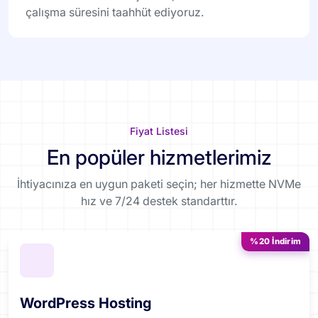
çalışma süresini taahhüt ediyoruz.
Fiyat Listesi
En popüler hizmetlerimiz
İhtiyacınıza en uygun paketi seçin; her hizmette NVMe
hız ve 7/24 destek standarttır.
%20 İndirim
WordPress Hosting