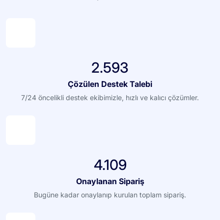
2.593
Çözülen Destek Talebi
7/24 öncelikli destek ekibimizle, hızlı ve kalıcı çözümler.
4.109
Onaylanan Sipariş
Bugüne kadar onaylanıp kurulan toplam sipariş.