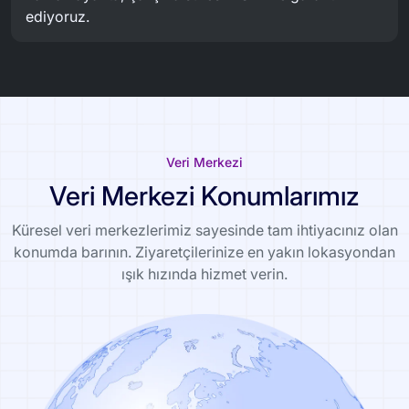
ediyoruz.
Veri Merkezi
Veri Merkezi Konumlarımız
Küresel veri merkezlerimiz sayesinde tam ihtiyacınız olan
konumda barının. Ziyaretçilerinize en yakın lokasyondan
ışık hızında hizmet verin.