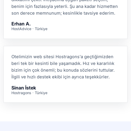
benim için fazlasıyla yeterli. Şu ana kadar hizmetten
son derece memnunum; kesinlikle tavsiye ederim.
Erhan A.
HostAdvice · Türkiye
Otelimizin web sitesi Hostragons'a geçtiğimizden
beri tek bir kesinti bile yaşamadık. Hız ve kararlılık
bizim için çok önemli; bu konuda sözlerini tuttular.
İlgili ve hızlı destek ekibi için ayrıca teşekkürler.
Sinan İstek
Hostragons · Türkiye