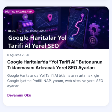
DIJITAL PAZARLAMA
6 Ağustos 2026
Google Haritalar’da “Yol Tarifi Al” Butonunun
Tıklanmasını Artıracak Yerel SEO Ayarları
Google Haritalar’da Yol Tarifi Al tıklamalarını artırmak için
Google İşletme Profili, NAP, yorum, web sitesi ve yerel SEO
ayarları.
Devamını Oku