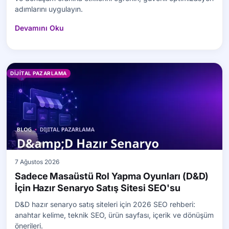
adımlarını uygulayın.
Devamını Oku
DIJITAL PAZARLAMA
7 Ağustos 2026
Sadece Masaüstü Rol Yapma Oyunları (D&D)
İçin Hazır Senaryo Satış Sitesi SEO'su
D&D hazır senaryo satış siteleri için 2026 SEO rehberi:
anahtar kelime, teknik SEO, ürün sayfası, içerik ve dönüşüm
önerileri.