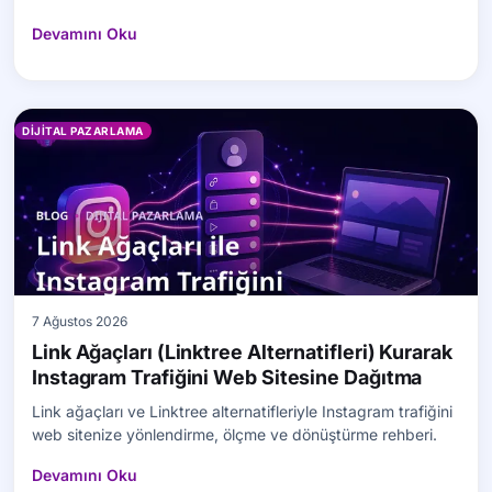
Devamını Oku
DIJITAL PAZARLAMA
7 Ağustos 2026
Link Ağaçları (Linktree Alternatifleri) Kurarak
Instagram Trafiğini Web Sitesine Dağıtma
Link ağaçları ve Linktree alternatifleriyle Instagram trafiğini
web sitenize yönlendirme, ölçme ve dönüştürme rehberi.
Devamını Oku