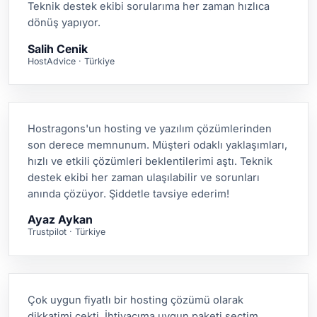
Teknik destek ekibi sorularıma her zaman hızlıca
dönüş yapıyor.
Salih Cenik
HostAdvice · Türkiye
Hostragons'un hosting ve yazılım çözümlerinden
son derece memnunum. Müşteri odaklı yaklaşımları,
hızlı ve etkili çözümleri beklentilerimi aştı. Teknik
destek ekibi her zaman ulaşılabilir ve sorunları
anında çözüyor. Şiddetle tavsiye ederim!
Ayaz Aykan
Trustpilot · Türkiye
Çok uygun fiyatlı bir hosting çözümü olarak
dikkatimi çekti. İhtiyacıma uygun paketi seçtim,