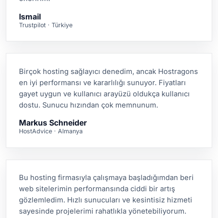
Ismail
Trustpilot · Türkiye
Birçok hosting sağlayıcı denedim, ancak Hostragons
en iyi performansı ve kararlılığı sunuyor. Fiyatları
gayet uygun ve kullanıcı arayüzü oldukça kullanıcı
dostu. Sunucu hızından çok memnunum.
Markus Schneider
HostAdvice · Almanya
Bu hosting firmasıyla çalışmaya başladığımdan beri
web sitelerimin performansında ciddi bir artış
gözlemledim. Hızlı sunucuları ve kesintisiz hizmeti
sayesinde projelerimi rahatlıkla yönetebiliyorum.