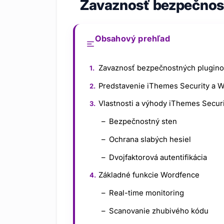
Zavaznosť bezpečnos
Obsahový prehľad
Zavaznosť bezpečnostných plugin
Predstavenie iThemes Security a 
Vlastnosti a výhody iThemes Secur
Bezpečnostný sten
Ochrana slabých hesiel
Dvojfaktorová autentifikácia
Základné funkcie Wordfence
Real-time monitoring
Scanovanie zhubivého kódu