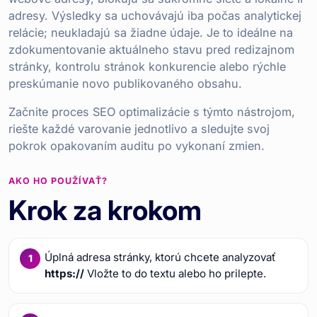
adresy. Výsledky sa uchovávajú iba počas analytickej
relácie; neukladajú sa žiadne údaje. Je to ideálne na
zdokumentovanie aktuálneho stavu pred redizajnom
stránky, kontrolu stránok konkurencie alebo rýchle
preskúmanie novo publikovaného obsahu.
Začnite proces SEO optimalizácie s týmto nástrojom,
riešte každé varovanie jednotlivo a sledujte svoj
pokrok opakovaním auditu po vykonaní zmien.
AKO HO POUŽÍVAŤ?
Krok za krokom
Úplná adresa stránky, ktorú chcete analyzovať
https://
Vložte to do textu alebo ho prilepte.