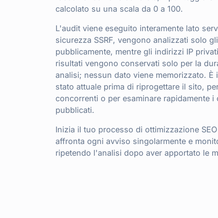
calcolato su una scala da 0 a 100.
L'audit viene eseguito interamente lato serv
sicurezza SSRF, vengono analizzati solo gli 
pubblicamente, mentre gli indirizzi IP privat
risultati vengono conservati solo per la dur
analisi; nessun dato viene memorizzato. È 
stato attuale prima di riprogettare il sito, p
concorrenti o per esaminare rapidamente i
pubblicati.
Inizia il tuo processo di ottimizzazione SE
affronta ogni avviso singolarmente e monito
ripetendo l'analisi dopo aver apportato le m