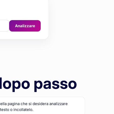
Analizzare
dopo passo
ella pagina che si desidera analizzare
testo o incollatelo.