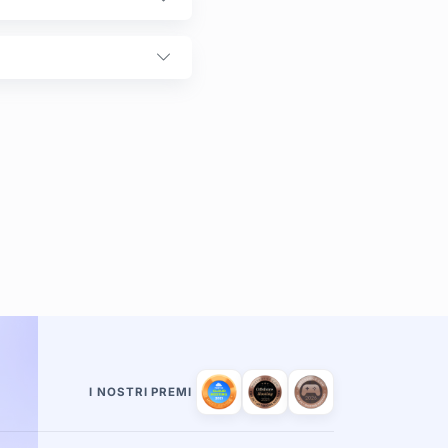
I NOSTRI PREMI