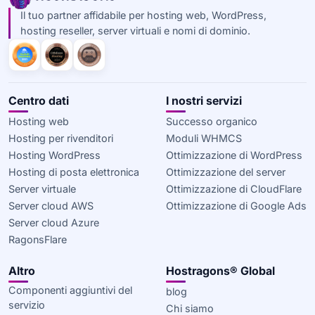
Il tuo partner affidabile per hosting web, WordPress,
hosting reseller, server virtuali e nomi di dominio.
Centro dati
I nostri servizi
Hosting web
Successo organico
Hosting per rivenditori
Moduli WHMCS
Hosting WordPress
Ottimizzazione di WordPress
Hosting di posta elettronica
Ottimizzazione del server
Server virtuale
Ottimizzazione di CloudFlare
Server cloud AWS
Ottimizzazione di Google Ads
Server cloud Azure
RagonsFlare
Altro
Hostragons® Global
Componenti aggiuntivi del
blog
servizio
Chi siamo