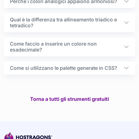
Perché i colori analogici appaiono armoniosi?
Qual è la differenza tra allineamento triadico e
tetradico?
Come faccio a inserire un colore non
esadecimale?
Come si utilizzano le palette generate in CSS?
Torna a tutti gli strumenti gratuiti