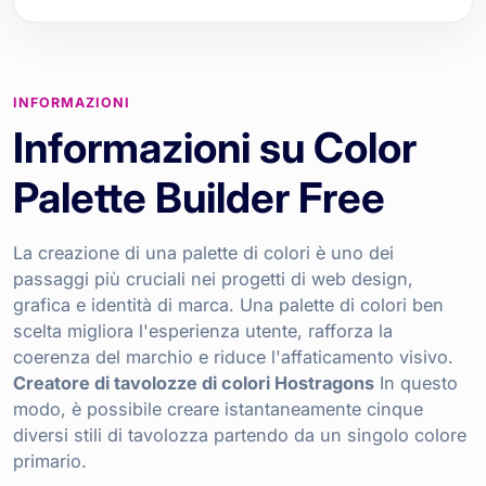
INFORMAZIONI
Informazioni su Color
Palette Builder Free
La creazione di una palette di colori è uno dei
passaggi più cruciali nei progetti di web design,
grafica e identità di marca. Una palette di colori ben
scelta migliora l'esperienza utente, rafforza la
coerenza del marchio e riduce l'affaticamento visivo.
Creatore di tavolozze di colori Hostragons
In questo
modo, è possibile creare istantaneamente cinque
diversi stili di tavolozza partendo da un singolo colore
primario.