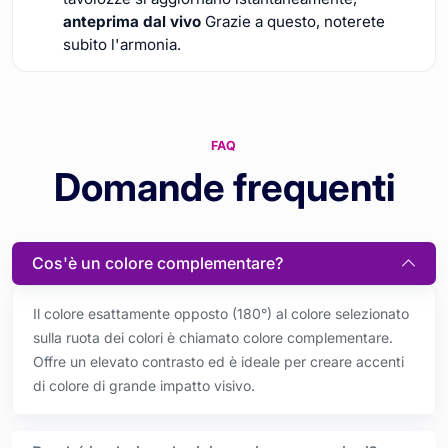
anteprima dal vivo
Grazie a questo, noterete
subito l'armonia.
FAQ
Domande frequenti
Cos'è un colore complementare?
Il colore esattamente opposto (180°) al colore selezionato
sulla ruota dei colori è chiamato colore complementare.
Offre un elevato contrasto ed è ideale per creare accenti
di colore di grande impatto visivo.