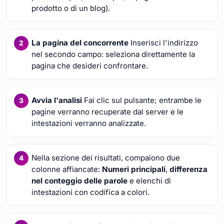
prodotto o di un blog).
La pagina del concorrente
Inserisci l'indirizzo
nel secondo campo: seleziona direttamente la
pagina che desideri confrontare.
Avvia l'analisi
Fai clic sul pulsante; entrambe le
pagine verranno recuperate dal server e le
intestazioni verranno analizzate.
Nella sezione dei risultati, compaiono due
colonne affiancate:
Numeri principali
,
differenza
nel conteggio delle parole
e elenchi di
intestazioni con codifica a colori.