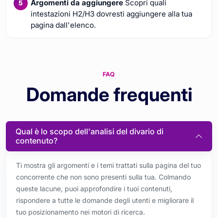
Argomenti da aggiungere
Scopri quali
intestazioni H2/H3 dovresti aggiungere alla tua
pagina dall'elenco.
FAQ
Domande frequenti
Qual è lo scopo dell'analisi del divario di
contenuto?
Ti mostra gli argomenti e i temi trattati sulla pagina del tuo
concorrente che non sono presenti sulla tua. Colmando
queste lacune, puoi approfondire i tuoi contenuti,
rispondere a tutte le domande degli utenti e migliorare il
tuo posizionamento nei motori di ricerca.