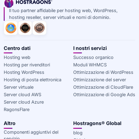
Il tuo partner affidabile per hosting web, WordPress,
hosting reseller, server virtuali e nomi di dominio.
Centro dati
I nostri servizi
Hosting web
Successo organico
Hosting per rivenditori
Moduli WHMCS
Hosting WordPress
Ottimizzazione di WordPress
Hosting di posta elettronica
Ottimizzazione del server
Server virtuale
Ottimizzazione di CloudFlare
Server cloud AWS
Ottimizzazione di Google Ads
Server cloud Azure
RagonsFlare
Altro
Hostragons® Global
Componenti aggiuntivi del
blog
servizio