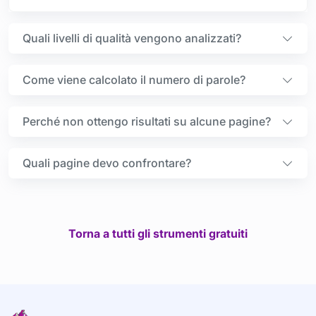
Quali livelli di qualità vengono analizzati?
Come viene calcolato il numero di parole?
Perché non ottengo risultati su alcune pagine?
Quali pagine devo confrontare?
Torna a tutti gli strumenti gratuiti