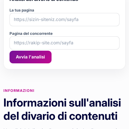
La tua pagina
Pagina del concorrente
Avvia l'analisi
INFORMAZIONI
Informazioni sull'analisi
del divario di contenuti