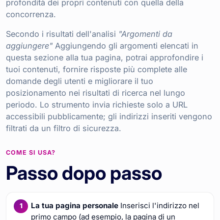
profondità dei propri contenuti con quella della
concorrenza.
Secondo i risultati dell'analisi
"Argomenti da
aggiungere"
Aggiungendo gli argomenti elencati in
questa sezione alla tua pagina, potrai approfondire i
tuoi contenuti, fornire risposte più complete alle
domande degli utenti e migliorare il tuo
posizionamento nei risultati di ricerca nel lungo
periodo. Lo strumento invia richieste solo a URL
accessibili pubblicamente; gli indirizzi inseriti vengono
filtrati da un filtro di sicurezza.
COME SI USA?
Passo dopo passo
La tua pagina personale
Inserisci l'indirizzo nel
primo campo (ad esempio, la pagina di un