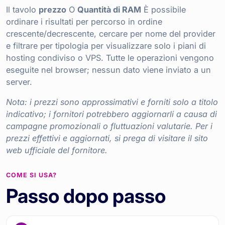
Il tavolo
prezzo
O
Quantità di RAM
È possibile
ordinare i risultati per percorso in ordine
crescente/decrescente, cercare per nome del provider
e filtrare per tipologia per visualizzare solo i piani di
hosting condiviso o VPS. Tutte le operazioni vengono
eseguite nel browser; nessun dato viene inviato a un
server.
Nota: i prezzi sono approssimativi e forniti solo a titolo
indicativo; i fornitori potrebbero aggiornarli a causa di
campagne promozionali o fluttuazioni valutarie. Per i
prezzi effettivi e aggiornati, si prega di visitare il sito
web ufficiale del fornitore.
COME SI USA?
Passo dopo passo