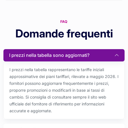
FAQ
Domande frequenti
I prezzi nella tabella sono aggiornati?
I prezzi nella tabella rappresentano le tariffe iniziali
approssimative dei piani tariffari, rilevate a maggio 2026. I
fornitori possono aggiornare frequentemente i prezzi,
proporre promozioni o modificarli in base ai tassi di
cambio. Si consiglia di consultare sempre il sito web
ufficiale del fornitore di riferimento per informazioni
accurate e aggiornate.