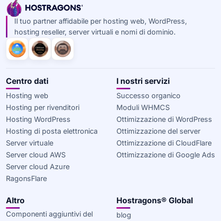
Il tuo partner affidabile per hosting web, WordPress,
hosting reseller, server virtuali e nomi di dominio.
Centro dati
I nostri servizi
Hosting web
Successo organico
Hosting per rivenditori
Moduli WHMCS
Hosting WordPress
Ottimizzazione di WordPress
Hosting di posta elettronica
Ottimizzazione del server
Server virtuale
Ottimizzazione di CloudFlare
Server cloud AWS
Ottimizzazione di Google Ads
Server cloud Azure
RagonsFlare
Altro
Hostragons® Global
Componenti aggiuntivi del
blog