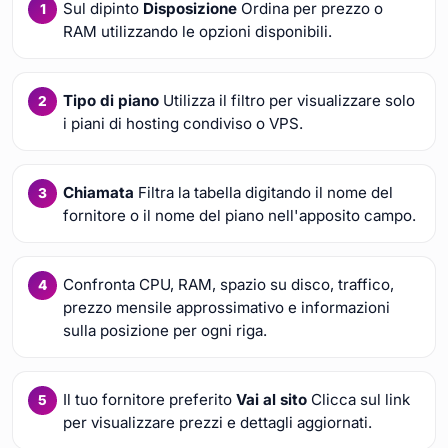
Sul dipinto
Disposizione
Ordina per prezzo o
RAM utilizzando le opzioni disponibili.
Tipo di piano
Utilizza il filtro per visualizzare solo
i piani di hosting condiviso o VPS.
Chiamata
Filtra la tabella digitando il nome del
fornitore o il nome del piano nell'apposito campo.
Confronta CPU, RAM, spazio su disco, traffico,
prezzo mensile approssimativo e informazioni
sulla posizione per ogni riga.
Il tuo fornitore preferito
Vai al sito
Clicca sul link
per visualizzare prezzi e dettagli aggiornati.