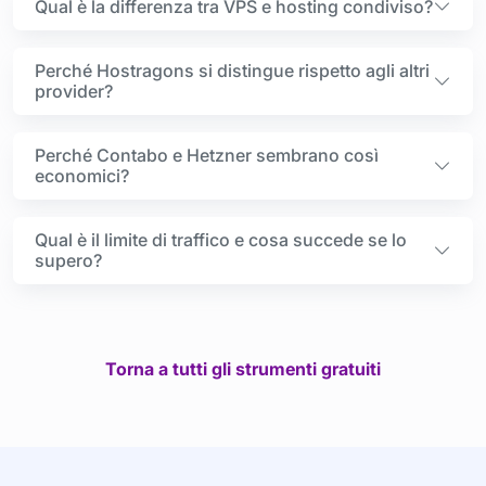
Qual è la differenza tra VPS e hosting condiviso?
Perché Hostragons si distingue rispetto agli altri
provider?
Perché Contabo e Hetzner sembrano così
economici?
Qual è il limite di traffico e cosa succede se lo
supero?
Torna a tutti gli strumenti gratuiti