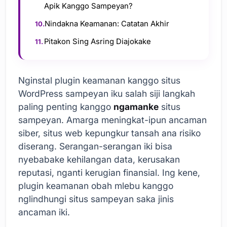
Apik Kanggo Sampeyan?
Nindakna Keamanan: Catatan Akhir
Pitakon Sing Asring Diajokake
Nginstal plugin keamanan kanggo situs
WordPress sampeyan iku salah siji langkah
paling penting kanggo
ngamanke
situs
sampeyan. Amarga meningkat-ipun ancaman
siber, situs web kepungkur tansah ana risiko
diserang. Serangan-serangan iki bisa
nyebabake kehilangan data, kerusakan
reputasi, nganti kerugian finansial. Ing kene,
plugin keamanan obah mlebu kanggo
nglindhungi situs sampeyan saka jinis
ancaman iki.