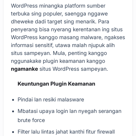
WordPress minangka platform sumber
terbuka sing populer, saengga nggawe
dheweke dadi target sing menarik. Para
penyerang bisa nyerang kerentanan ing situs
WordPress kanggo masang malware, ngakses
informasi sensitif, utawa malah njupuk alih
situs sampeyan. Mula, penting kanggo
nggunakake plugin keamanan kanggo
ngamanke
situs WordPress sampeyan.
Keuntungan Plugin Keamanan
Pindai lan resiki malasware
Mbatasi upaya login lan nyegah serangan
brute force
Filter lalu lintas jahat kanthi fitur firewall