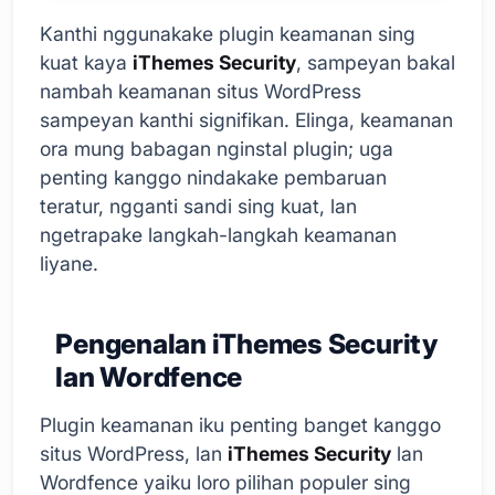
Kanthi nggunakake plugin keamanan sing
kuat kaya
iThemes Security
, sampeyan bakal
nambah keamanan situs WordPress
sampeyan kanthi signifikan. Elinga, keamanan
ora mung babagan nginstal plugin; uga
penting kanggo nindakake pembaruan
teratur, ngganti sandi sing kuat, lan
ngetrapake langkah-langkah keamanan
liyane.
Pengenalan iThemes Security
lan Wordfence
Plugin keamanan iku penting banget kanggo
situs WordPress, lan
iThemes Security
lan
Wordfence yaiku loro pilihan populer sing