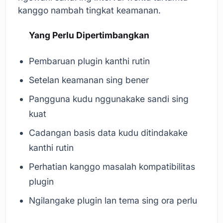
kanggo nambah tingkat keamanan.
Yang Perlu Dipertimbangkan
Pembaruan plugin kanthi rutin
Setelan keamanan sing bener
Pangguna kudu nggunakake sandi sing
kuat
Cadangan basis data kudu ditindakake
kanthi rutin
Perhatian kanggo masalah kompatibilitas
plugin
Ngilangake plugin lan tema sing ora perlu