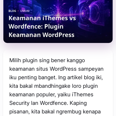
Milih plugin sing bener kanggo
keamanan situs WordPress sampeyan
iku penting banget. Ing artikel blog iki,
kita bakal mbandhingake loro plugin
keamanan populer, yaiku iThemes
Security lan Wordfence. Kaping
pisanan, kita bakal ngrembug kenapa