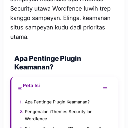
Security utawa Wordfence luwih trep
kanggo sampeyan. Elinga, keamanan
situs sampeyan kudu dadi prioritas
utama.
Apa Pentinge Plugin
Keamanan?
Peta Isi
Apa Pentinge Plugin Keamanan?
Pengenalan iThemes Security lan
Wordfence