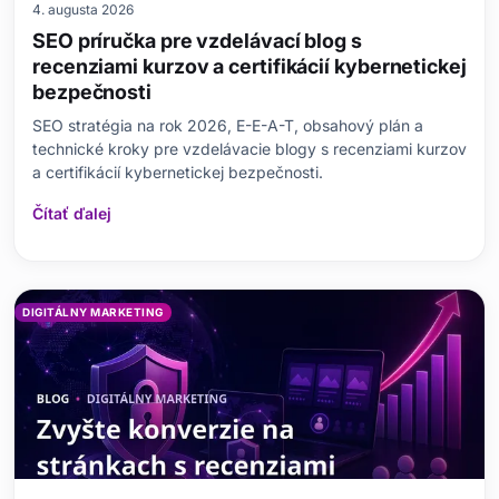
4. augusta 2026
SEO príručka pre vzdelávací blog s
recenziami kurzov a certifikácií kybernetickej
bezpečnosti
SEO stratégia na rok 2026, E-E-A-T, obsahový plán a
technické kroky pre vzdelávacie blogy s recenziami kurzov
a certifikácií kybernetickej bezpečnosti.
Čítať ďalej
DIGITÁLNY MARKETING