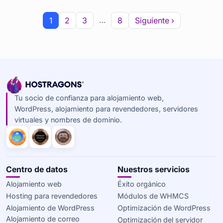
…
1
2
3
8
Siguiente ›
Tu socio de confianza para alojamiento web,
WordPress, alojamiento para revendedores, servidores
virtuales y nombres de dominio.
Centro de datos
Nuestros servicios
Alojamiento web
Éxito orgánico
Hosting para revendedores
Módulos de WHMCS
Alojamiento de WordPress
Optimización de WordPress
Alojamiento de correo
Optimización del servidor