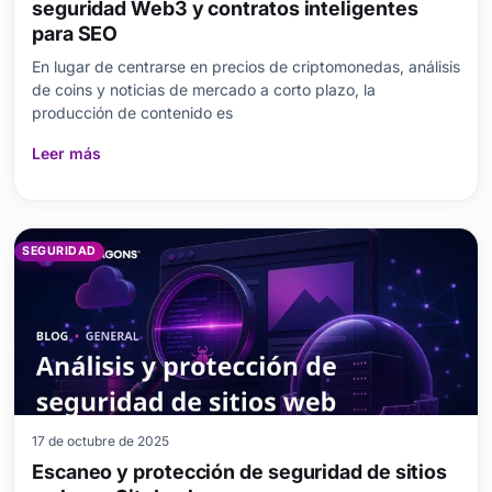
seguridad Web3 y contratos inteligentes
para SEO
En lugar de centrarse en precios de criptomonedas, análisis
de coins y noticias de mercado a corto plazo, la
producción de contenido es
Leer más
SEGURIDAD
17 de octubre de 2025
Escaneo y protección de seguridad de sitios