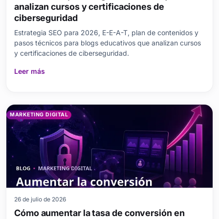
analizan cursos y certificaciones de
ciberseguridad
Estrategia SEO para 2026, E-E-A-T, plan de contenidos y
pasos técnicos para blogs educativos que analizan cursos
y certificaciones de ciberseguridad.
Leer más
MARKETING DIGITAL
26 de julio de 2026
Cómo aumentar la tasa de conversión en