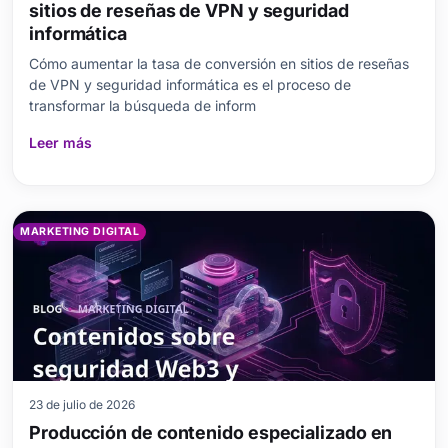
sitios de reseñas de VPN y seguridad
informática
Cómo aumentar la tasa de conversión en sitios de reseñas
de VPN y seguridad informática es el proceso de
transformar la búsqueda de inform
Leer más
MARKETING DIGITAL
23 de julio de 2026
Producción de contenido especializado en