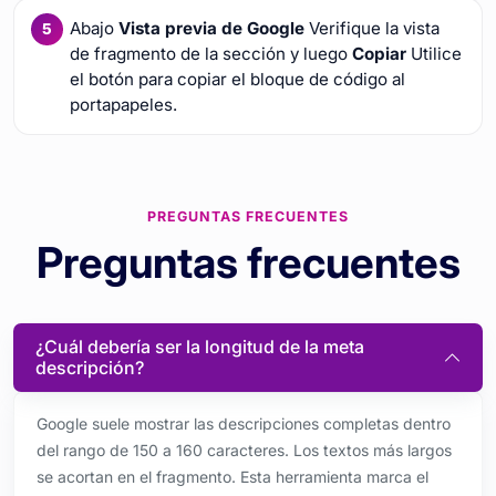
Abajo
Vista previa de Google
Verifique la vista
de fragmento de la sección y luego
Copiar
Utilice
el botón para copiar el bloque de código al
portapapeles.
PREGUNTAS FRECUENTES
Preguntas frecuentes
¿Cuál debería ser la longitud de la meta
descripción?
Google suele mostrar las descripciones completas dentro
del rango de 150 a 160 caracteres. Los textos más largos
se acortan en el fragmento. Esta herramienta marca el