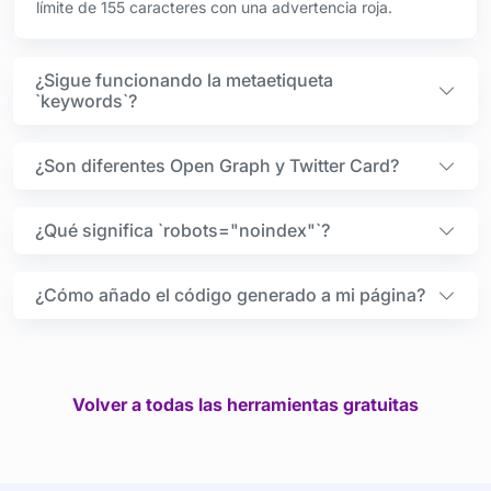
límite de 155 caracteres con una advertencia roja.
¿Sigue funcionando la metaetiqueta
`keywords`?
¿Son diferentes Open Graph y Twitter Card?
¿Qué significa `robots="noindex"`?
¿Cómo añado el código generado a mi página?
Volver a todas las herramientas gratuitas