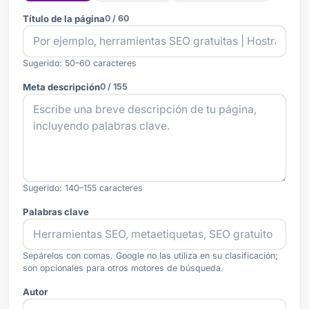
Título de la página
0 / 60
Sugerido: 50–60 caracteres
Meta descripción
0 / 155
Sugerido: 140–155 caracteres
Palabras clave
Sepárelos con comas. Google no las utiliza en su clasificación;
son opcionales para otros motores de búsqueda.
Autor