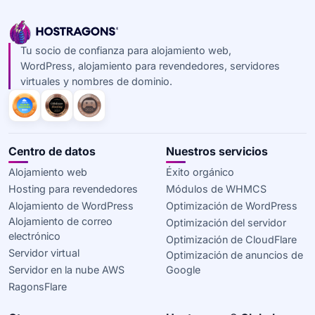
Tu socio de confianza para alojamiento web,
WordPress, alojamiento para revendedores, servidores
virtuales y nombres de dominio.
Centro de datos
Nuestros servicios
Alojamiento web
Éxito orgánico
Hosting para revendedores
Módulos de WHMCS
Alojamiento de WordPress
Optimización de WordPress
Alojamiento de correo
Optimización del servidor
electrónico
Optimización de CloudFlare
Servidor virtual
Optimización de anuncios de
Servidor en la nube AWS
Google
RagonsFlare