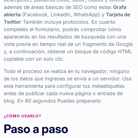
además de áreas básicas de SEO como estas
Grafa
abierta
(Facebook, LinkedIn, WhatsApp) y
Tarjeta de
Twitter
También incluye protocolos. En cuanto
completes el formulario, podrás comprobar cómo
aparecerás en los resultados de búsqueda con una
vista previa en tiempo real de un fragmento de Google
y, a continuación, obtener un bloque de código HTML
copiable con un solo clic.
Todo el proceso se realiza en tu navegador; ninguno
de los datos que ingreses se envía a un servidor. Usa
esta herramienta para configurar tus metaetiquetas
antes de publicar cada nueva página o entrada de
blog.
En 60 segundos
Puedes prepararlo.
¿CÓMO USARLO?
Paso a paso