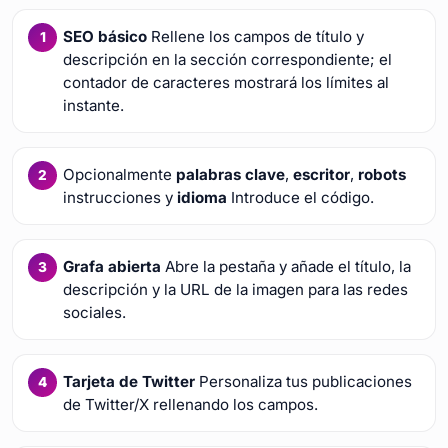
SEO básico
Rellene los campos de título y
descripción en la sección correspondiente; el
contador de caracteres mostrará los límites al
instante.
Opcionalmente
palabras clave
,
escritor
,
robots
instrucciones y
idioma
Introduce el código.
Grafa abierta
Abre la pestaña y añade el título, la
descripción y la URL de la imagen para las redes
sociales.
Tarjeta de Twitter
Personaliza tus publicaciones
de Twitter/X rellenando los campos.