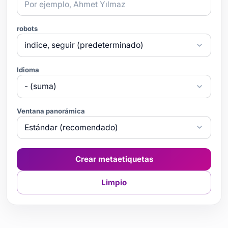
robots
Idioma
Ventana panorámica
Crear metaetiquetas
Limpio