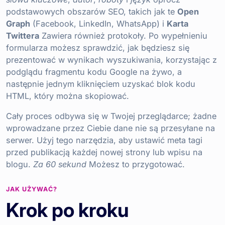
podstawowych obszarów SEO, takich jak te
Open
Graph
(Facebook, LinkedIn, WhatsApp) i
Karta
Twittera
Zawiera również protokoły. Po wypełnieniu
formularza możesz sprawdzić, jak będziesz się
prezentować w wynikach wyszukiwania, korzystając z
podglądu fragmentu kodu Google na żywo, a
następnie jednym kliknięciem uzyskać blok kodu
HTML, który można skopiować.
Cały proces odbywa się w Twojej przeglądarce; żadne
wprowadzane przez Ciebie dane nie są przesyłane na
serwer. Użyj tego narzędzia, aby ustawić meta tagi
przed publikacją każdej nowej strony lub wpisu na
blogu.
Za 60 sekund
Możesz to przygotować.
JAK UŻYWAĆ?
Krok po kroku