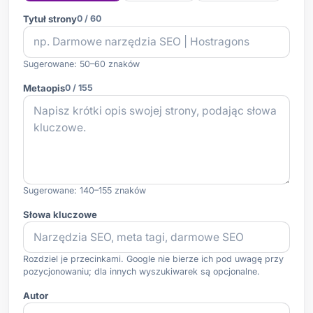
Tytuł strony
0 / 60
Sugerowane: 50–60 znaków
Metaopis
0 / 155
Sugerowane: 140–155 znaków
Słowa kluczowe
Rozdziel je przecinkami. Google nie bierze ich pod uwagę przy
pozycjonowaniu; dla innych wyszukiwarek są opcjonalne.
Autor