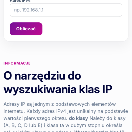
Adres IPv4
Obliczać
INFORMACJE
O narzędziu do
wyszukiwania klas IP
Adresy IP są jednym z podstawowych elementów
Internetu. Każdy adres IPv4 jest unikalny na podstawie
wartości pierwszego oktetu.
do klasy
Należy do klasy
(A, B, C, D lub E) i klasa ta w dużym stopniu określa