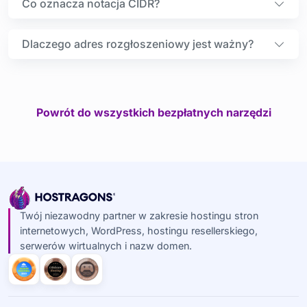
Co oznacza notacja CIDR?
Dlaczego adres rozgłoszeniowy jest ważny?
Powrót do wszystkich bezpłatnych narzędzi
Twój niezawodny partner w zakresie hostingu stron
internetowych, WordPress, hostingu resellerskiego,
serwerów wirtualnych i nazw domen.