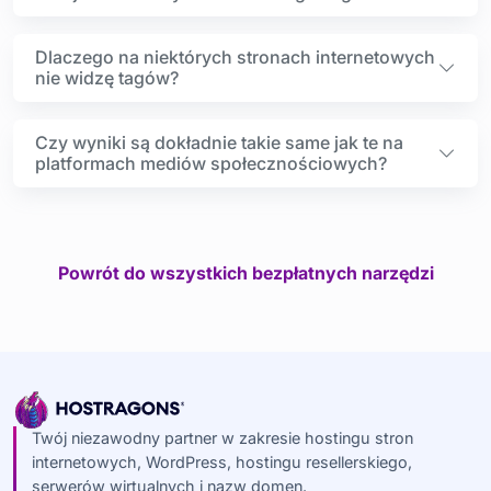
Dlaczego na niektórych stronach internetowych
nie widzę tagów?
Czy wyniki są dokładnie takie same jak te na
platformach mediów społecznościowych?
Powrót do wszystkich bezpłatnych narzędzi
Twój niezawodny partner w zakresie hostingu stron
internetowych, WordPress, hostingu resellerskiego,
serwerów wirtualnych i nazw domen.