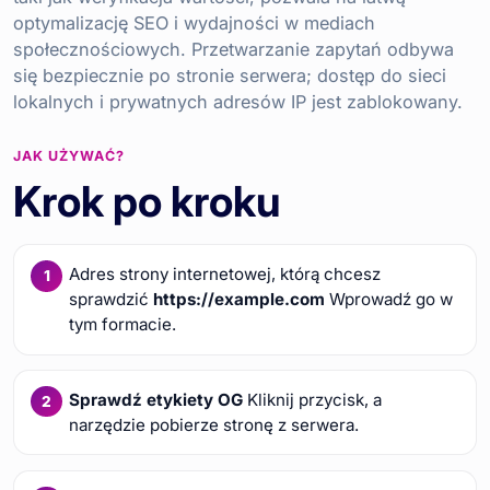
optymalizację SEO i wydajności w mediach
społecznościowych. Przetwarzanie zapytań odbywa
się bezpiecznie po stronie serwera; dostęp do sieci
lokalnych i prywatnych adresów IP jest zablokowany.
JAK UŻYWAĆ?
Krok po kroku
Adres strony internetowej, którą chcesz
sprawdzić
https://example.com
Wprowadź go w
tym formacie.
Sprawdź etykiety OG
Kliknij przycisk, a
narzędzie pobierze stronę z serwera.