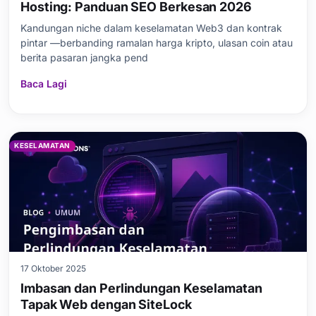
Hosting: Panduan SEO Berkesan 2026
Kandungan niche dalam keselamatan Web3 dan kontrak
pintar —berbanding ramalan harga kripto, ulasan coin atau
berita pasaran jangka pend
Baca Lagi
KESELAMATAN
17 Oktober 2025
Imbasan dan Perlindungan Keselamatan
Tapak Web dengan SiteLock