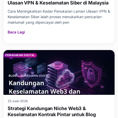
Ulasan VPN & Keselamatan Siber di Malaysia
Cara Meningkatkan Kadar Penukaran Laman Ulasan VPN &
Keselamatan Siber ialah proses menukarkan pencarian
maklumat yang dipercayai oleh pen
Baca Lagi
PEMASARAN DIGITAL
23 Julai 2026
Strategi Kandungan Niche Web3 &
Keselamatan Kontrak Pintar untuk Blog