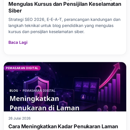
Mengulas Kursus dan Pensijilan Keselamatan
Siber
Strategi SEO 2026, E-E-A-T, perancangan kandungan dan
langkah teknikal untuk blog pendidikan yang mengulas
kursus dan pensijilan keselamatan siber.
Baca Lagi
PEMASARAN DIGITAL
26 Julai 2026
Cara Meningkatkan Kadar Penukaran Laman