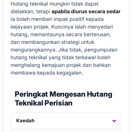
Hutang teknikal mungkin tidak dapat
dielakkan, tetapi
apabila diurus secara sedar
Ia boleh memberi impak positif kepada
kejayaan projek. Kuncinya ialah menyedari
hutang, memantaunya secara berterusan,
dan membangunkan strategi untuk
mengurangkannya. Jika tidak, pengumpulan
hutang teknikal yang tidak terkawal boleh
menghalang kemajuan projek dan bahkan
membawa kepada kegagalan.
Peringkat Mengesan Hutang
Teknikal Perisian
Kaedah