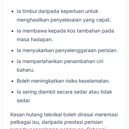
Ia timbul daripada keperluan untuk
menghasilkan penyelesaian yang cepat.
Ia membawa kepada kos tambahan pada
masa hadapan.
Ia menyukarkan penyelenggaraan perisian.
Ia memperlahankan penambahan ciri
baharu.
Boleh meningkatkan risiko keselamatan.
Ia sering diambil secara sedar atau tidak
sedar.
Kesan hutang teknikal boleh dirasai merentasi
pelbagai isu, daripada prestasi perisian