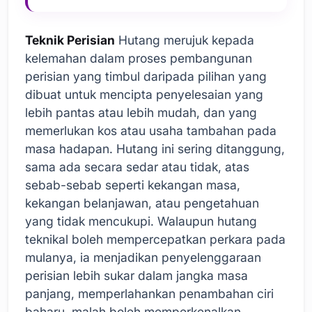
Teknik Perisian
Hutang merujuk kepada
kelemahan dalam proses pembangunan
perisian yang timbul daripada pilihan yang
dibuat untuk mencipta penyelesaian yang
lebih pantas atau lebih mudah, dan yang
memerlukan kos atau usaha tambahan pada
masa hadapan. Hutang ini sering ditanggung,
sama ada secara sedar atau tidak, atas
sebab-sebab seperti kekangan masa,
kekangan belanjawan, atau pengetahuan
yang tidak mencukupi. Walaupun hutang
teknikal boleh mempercepatkan perkara pada
mulanya, ia menjadikan penyelenggaraan
perisian lebih sukar dalam jangka masa
panjang, memperlahankan penambahan ciri
baharu, malah boleh memperkenalkan