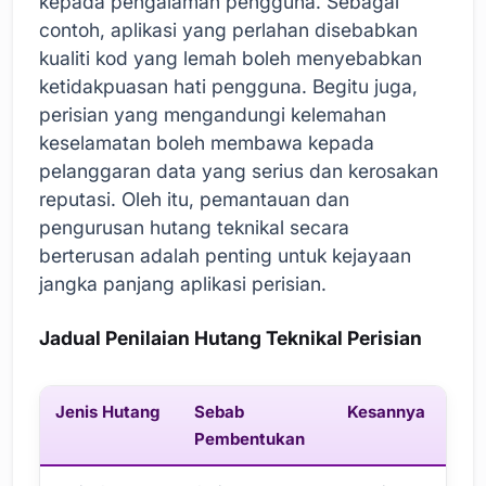
kepada pengalaman pengguna. Sebagai
contoh, aplikasi yang perlahan disebabkan
kualiti kod yang lemah boleh menyebabkan
ketidakpuasan hati pengguna. Begitu juga,
perisian yang mengandungi kelemahan
keselamatan boleh membawa kepada
pelanggaran data yang serius dan kerosakan
reputasi. Oleh itu, pemantauan dan
pengurusan hutang teknikal secara
berterusan adalah penting untuk kejayaan
jangka panjang aplikasi perisian.
Jadual Penilaian Hutang Teknikal Perisian
Jenis Hutang
Sebab
Kesannya
Pembentukan