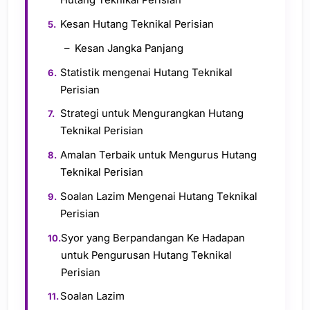
Hutang Teknikal Perisian
Kesan Hutang Teknikal Perisian
Kesan Jangka Panjang
Statistik mengenai Hutang Teknikal
Perisian
Strategi untuk Mengurangkan Hutang
Teknikal Perisian
Amalan Terbaik untuk Mengurus Hutang
Teknikal Perisian
Soalan Lazim Mengenai Hutang Teknikal
Perisian
Syor yang Berpandangan Ke Hadapan
untuk Pengurusan Hutang Teknikal
Perisian
Soalan Lazim