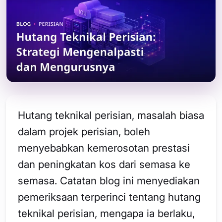
Hutang teknikal perisian, masalah biasa
dalam projek perisian, boleh
menyebabkan kemerosotan prestasi
dan peningkatan kos dari semasa ke
semasa. Catatan blog ini menyediakan
pemeriksaan terperinci tentang hutang
teknikal perisian, mengapa ia berlaku,