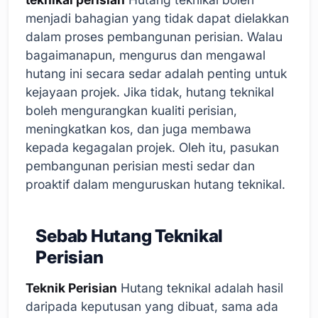
menjadi bahagian yang tidak dapat dielakkan
dalam proses pembangunan perisian. Walau
bagaimanapun, mengurus dan mengawal
hutang ini secara sedar adalah penting untuk
kejayaan projek. Jika tidak, hutang teknikal
boleh mengurangkan kualiti perisian,
meningkatkan kos, dan juga membawa
kepada kegagalan projek. Oleh itu, pasukan
pembangunan perisian mesti sedar dan
proaktif dalam menguruskan hutang teknikal.
Sebab Hutang Teknikal
Perisian
Teknik Perisian
Hutang teknikal adalah hasil
daripada keputusan yang dibuat, sama ada