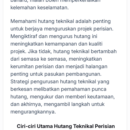
kelemahan keselamatan.
Memahami hutang teknikal adalah penting
untuk berjaya menguruskan projek perisian.
Mengiktiraf dan mengurus hutang ini
meningkatkan kemampanan dan kualiti
projek. Jika tidak, hutang teknikal bertambah
dari semasa ke semasa, meningkatkan
kerumitan perisian dan menjadi halangan
penting untuk pasukan pembangunan.
Strategi pengurusan hutang teknikal yang
berkesan melibatkan pemahaman punca
hutang, mengukur dan memberi keutamaan,
dan akhirnya, mengambil langkah untuk
mengurangkannya.
Ciri-ciri Utama Hutang Teknikal Perisian