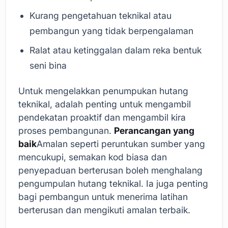
Kurang pengetahuan teknikal atau
pembangun yang tidak berpengalaman
Ralat atau ketinggalan dalam reka bentuk
seni bina
Untuk mengelakkan penumpukan hutang
teknikal, adalah penting untuk mengambil
pendekatan proaktif dan mengambil kira
proses pembangunan.
Perancangan yang
baik
Amalan seperti peruntukan sumber yang
mencukupi, semakan kod biasa dan
penyepaduan berterusan boleh menghalang
pengumpulan hutang teknikal. Ia juga penting
bagi pembangun untuk menerima latihan
berterusan dan mengikuti amalan terbaik.