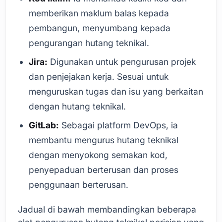
memberikan maklum balas kepada
pembangun, menyumbang kepada
pengurangan hutang teknikal.
Jira:
Digunakan untuk pengurusan projek
dan penjejakan kerja. Sesuai untuk
menguruskan tugas dan isu yang berkaitan
dengan hutang teknikal.
GitLab:
Sebagai platform DevOps, ia
membantu mengurus hutang teknikal
dengan menyokong semakan kod,
penyepaduan berterusan dan proses
penggunaan berterusan.
Jadual di bawah membandingkan beberapa