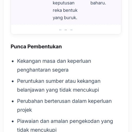
keputusan
baharu.
reka bentuk
yang buruk.
Sebab Hutang Teknikal Perisian
Punca Pembentukan
Kekangan masa dan keperluan
penghantaran segera
Peruntukan sumber atau kekangan
belanjawan yang tidak mencukupi
Perubahan berterusan dalam keperluan
projek
Piawaian dan amalan pengekodan yang
tidak mencukupi