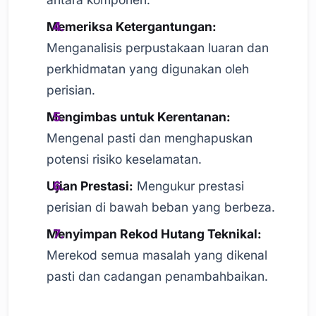
Memeriksa Ketergantungan:
Menganalisis perpustakaan luaran dan
perkhidmatan yang digunakan oleh
perisian.
Mengimbas untuk Kerentanan:
Mengenal pasti dan menghapuskan
potensi risiko keselamatan.
Ujian Prestasi:
Mengukur prestasi
perisian di bawah beban yang berbeza.
Menyimpan Rekod Hutang Teknikal:
Merekod semua masalah yang dikenal
pasti dan cadangan penambahbaikan.