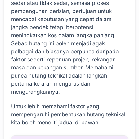
sedar atau tidak sedar, semasa proses
pembangunan perisian, bertujuan untuk
mencapai keputusan yang cepat dalam
jangka pendek tetapi berpotensi
meningkatkan kos dalam jangka panjang.
Sebab hutang ini boleh menjadi agak
pelbagai dan biasanya berpunca daripada
faktor seperti keperluan projek, kekangan
masa dan kekangan sumber. Memahami
punca hutang teknikal adalah langkah
pertama ke arah mengurus dan
mengurangkannya.
Untuk lebih memahami faktor yang
mempengaruhi pembentukan hutang teknikal,
kita boleh meneliti jadual di bawah: