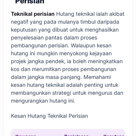
Perisian
Teknikal perisian
Hutang teknikal ialah akibat
negatif yang pada mulanya timbul daripada
keputusan yang dibuat untuk menghasilkan
penyelesaian pantas dalam proses
pembangunan perisian. Walaupun kesan
hutang ini mungkin menyokong kejayaan
projek jangka pendek, ia boleh meningkatkan
kos dan merumitkan proses pembangunan
dalam jangka masa panjang. Memahami
kesan hutang teknikal adalah penting untuk
membangunkan strategi untuk mengurus dan
mengurangkan hutang ini.
Kesan Hutang Teknikal Perisian