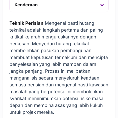
Kenderaan
Teknik Perisian
Mengenal pasti hutang
teknikal adalah langkah pertama dan paling
kritikal ke arah menguruskannya dengan
berkesan. Menyedari hutang teknikal
membolehkan pasukan pembangunan
membuat keputusan termaklum dan mencipta
penyelesaian yang lebih mampan dalam
jangka panjang. Proses ini melibatkan
menganalisis secara menyeluruh keadaan
semasa perisian dan mengenal pasti kawasan
masalah yang berpotensi. Ini membolehkan
syarikat meminimumkan potensi risiko masa
depan dan membina asas yang lebih kukuh
untuk projek mereka.