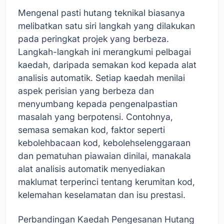
Mengenal pasti hutang teknikal biasanya
melibatkan satu siri langkah yang dilakukan
pada peringkat projek yang berbeza.
Langkah-langkah ini merangkumi pelbagai
kaedah, daripada semakan kod kepada alat
analisis automatik. Setiap kaedah menilai
aspek perisian yang berbeza dan
menyumbang kepada pengenalpastian
masalah yang berpotensi. Contohnya,
semasa semakan kod, faktor seperti
kebolehbacaan kod, kebolehselenggaraan
dan pematuhan piawaian dinilai, manakala
alat analisis automatik menyediakan
maklumat terperinci tentang kerumitan kod,
kelemahan keselamatan dan isu prestasi.
Perbandingan Kaedah Pengesanan Hutang