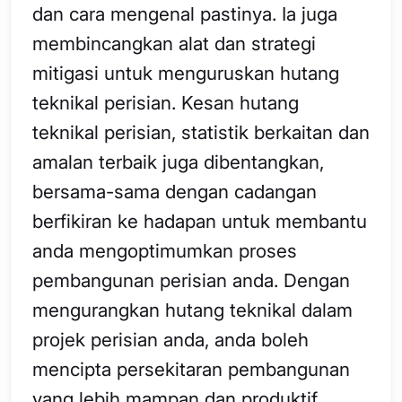
dan cara mengenal pastinya. Ia juga
membincangkan alat dan strategi
mitigasi untuk menguruskan hutang
teknikal perisian. Kesan hutang
teknikal perisian, statistik berkaitan dan
amalan terbaik juga dibentangkan,
bersama-sama dengan cadangan
berfikiran ke hadapan untuk membantu
anda mengoptimumkan proses
pembangunan perisian anda. Dengan
mengurangkan hutang teknikal dalam
projek perisian anda, anda boleh
mencipta persekitaran pembangunan
yang lebih mampan dan produktif.