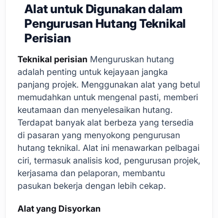
Alat untuk Digunakan dalam
Pengurusan Hutang Teknikal
Perisian
Teknikal perisian
Menguruskan hutang
adalah penting untuk kejayaan jangka
panjang projek. Menggunakan alat yang betul
memudahkan untuk mengenal pasti, memberi
keutamaan dan menyelesaikan hutang.
Terdapat banyak alat berbeza yang tersedia
di pasaran yang menyokong pengurusan
hutang teknikal. Alat ini menawarkan pelbagai
ciri, termasuk analisis kod, pengurusan projek,
kerjasama dan pelaporan, membantu
pasukan bekerja dengan lebih cekap.
Alat yang Disyorkan