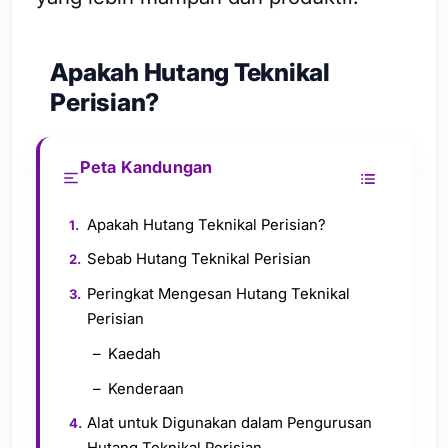
Apakah Hutang Teknikal
Perisian?
Peta Kandungan
Apakah Hutang Teknikal Perisian?
Sebab Hutang Teknikal Perisian
Peringkat Mengesan Hutang Teknikal
Perisian
Kaedah
Kenderaan
Alat untuk Digunakan dalam Pengurusan